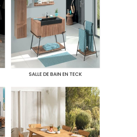
SALLE DE BAIN EN TECK