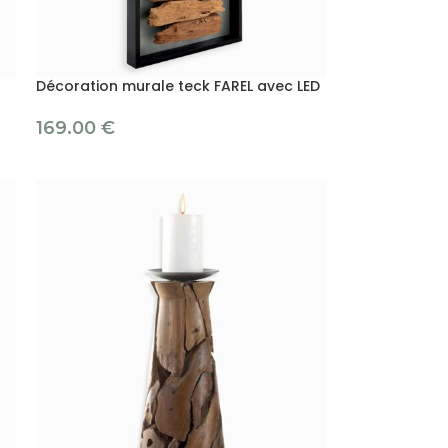
Décoration murale teck FAREL avec LED
169.00
€