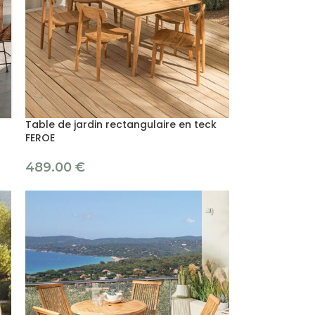
Table de jardin rectangulaire en teck
FEROE
489.00
€