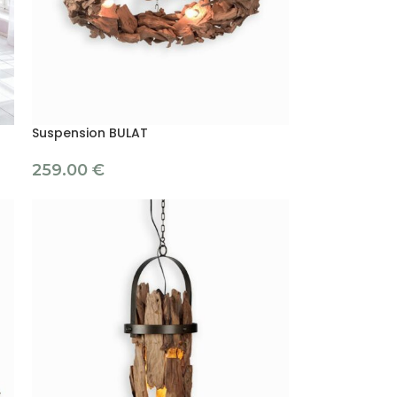
Suspension BULAT
259.00
€