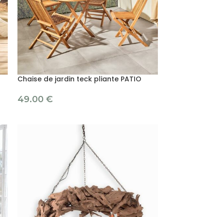
Chaise de jardin teck pliante PATIO
49.00
€