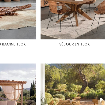
 RACINE TECK
SÉJOUR EN TECK