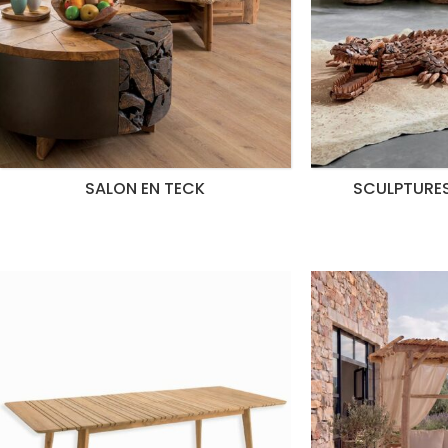
SALON EN TECK
SCULPTURES