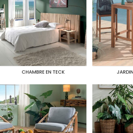
CHAMBRE EN TECK
JARDIN