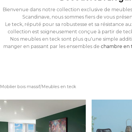
Bienvenue dans notre collection exclusive de meubles en
Scandinave, nous sommes fiers de vous présente
Le teck, réputé pour sa robustesse et sa résistance a
collection est soigneusement conçue à partir de tec
Nos meubles en teck sont plus qu'une simple addition
manger en passant par les ensembles de
chambre en 
Mobilier bois massif
Meubles en teck