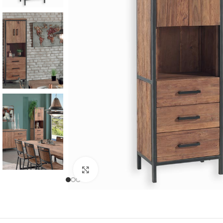
Cliquer pour agrandir