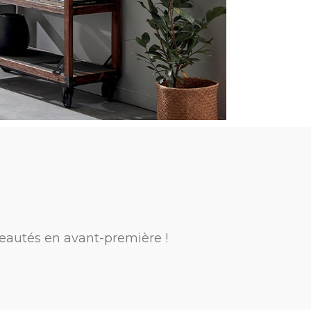
eautés en avant-première !