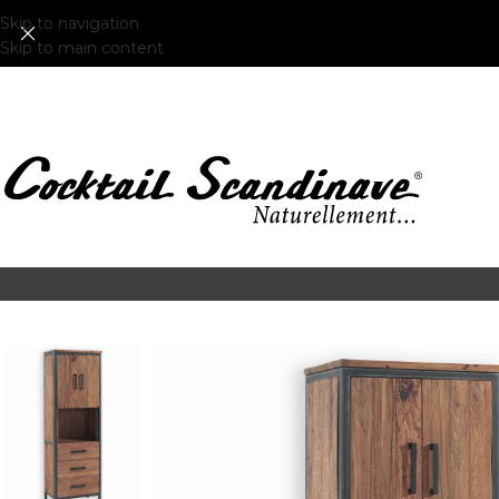
Skip to navigation
Skip to main content