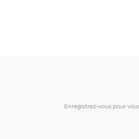
Enregistrez-vous pour vou