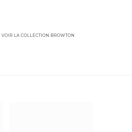
VOIR LA COLLECTION BROWTON