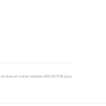
 en bois et métal
,
Mobilier BROWTON pour