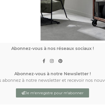
Abonnez-vous à nos réseaux sociaux !
Abonnez-vous à notre Newsletter !
s abonnez à notre newsletter et recevoir nos nouv
Je m'enregistre pour m'abonner