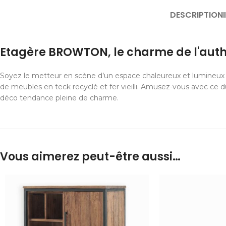
DESCRIPTION
Etagère BROWTON, le charme de l'auth
Soyez le metteur en scène d’un espace chaleureux et lumineux 
de meubles en teck recyclé et fer vieilli. Amusez-vous avec ce 
déco tendance pleine de charme.
Vous aimerez peut-être aussi…