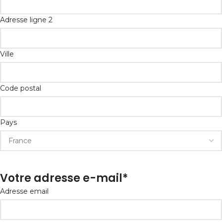
Adresse ligne 2
Ville
Code postal
Pays
Votre adresse e-mail
*
Adresse email