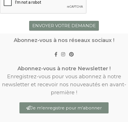
Abonnez-vous à nos réseaux sociaux !
Abonnez-vous à notre Newsletter !
Enregistrez-vous pour vous abonnez à notre
newsletter et recevoir nos nouveautés en avant-
première !
Je m'enregistre pour m'abonner