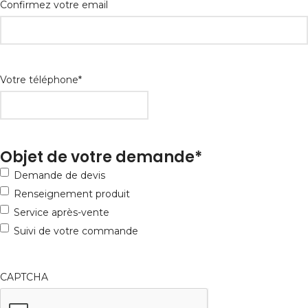
Confirmez votre email
Votre téléphone
*
Objet de votre demande
*
Demande de devis
Renseignement produit
Service après-vente
Suivi de votre commande
CAPTCHA