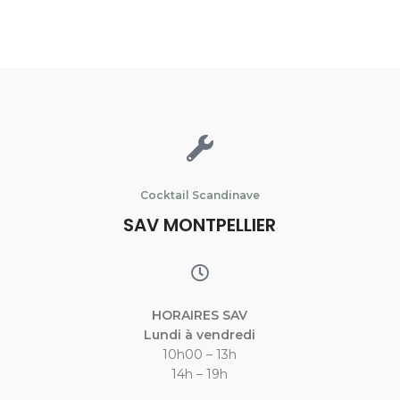
Cocktail Scandinave
SAV MONTPELLIER
HORAIRES SAV
Lundi à vendredi
10h00 – 13h
14h – 19h