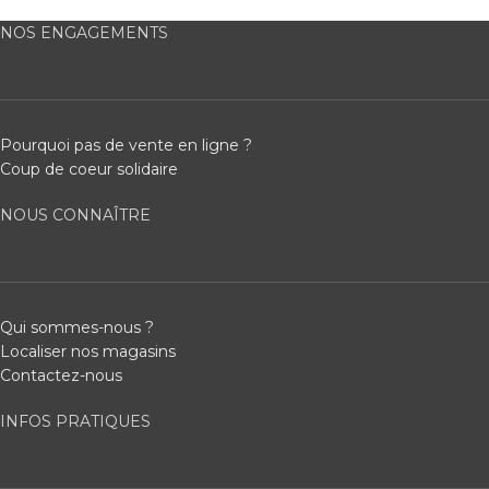
NOS ENGAGEMENTS
Pourquoi pas de vente en ligne ?
Coup de coeur solidaire
NOUS CONNAÎTRE
Qui sommes-nous ?
Localiser nos magasins
Contactez-nous
INFOS PRATIQUES