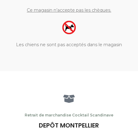
Ce magasin n’accepte pas les chèques.
Les chiens ne sont pas acceptés dans le magasin
Retrait de marchandise Cocktail Scandinave
DEPÔT MONTPELLIER