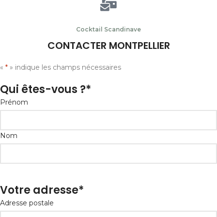
Cocktail Scandinave
CONTACTER MONTPELLIER
«
*
» indique les champs nécessaires
Qui êtes-vous ?
*
Prénom
Nom
Votre adresse
*
Adresse postale