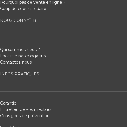
Pourquoi pas de vente en ligne ?
Coup de coeur solidaire
NOUS CONNAÎTRE
Qui sommes-nous ?
Localiser nos magasins
Contactez-nous
INFOS PRATIQUES
Garantie
Entretien de vos meubles
Consignes de prévention