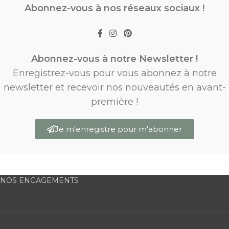
Abonnez-vous à nos réseaux sociaux !
Abonnez-vous à notre Newsletter !
Enregistrez-vous pour vous abonnez à notre
newsletter et recevoir nos nouveautés en avant-
première !
Je m'enregistre pour m'abonner
NOS ENGAGEMENTS