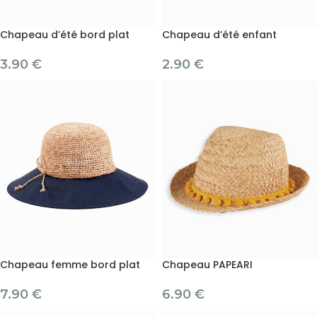
Chapeau d’été bord plat
Chapeau d’été enfant
3.90
€
2.90
€
Chapeau femme bord plat
Chapeau PAPEARI
7.90
€
6.90
€