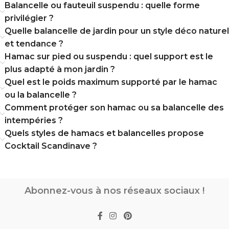
Balancelle ou fauteuil suspendu : quelle forme
privilégier ?
Quelle balancelle de jardin pour un style déco naturel
et tendance ?
Hamac sur pied ou suspendu : quel support est le
plus adapté à mon jardin ?
Quel est le poids maximum supporté par le hamac
ou la balancelle ?
Comment protéger son hamac ou sa balancelle des
intempéries ?
Quels styles de hamacs et balancelles propose
Cocktail Scandinave ?
Abonnez-vous à nos réseaux sociaux !