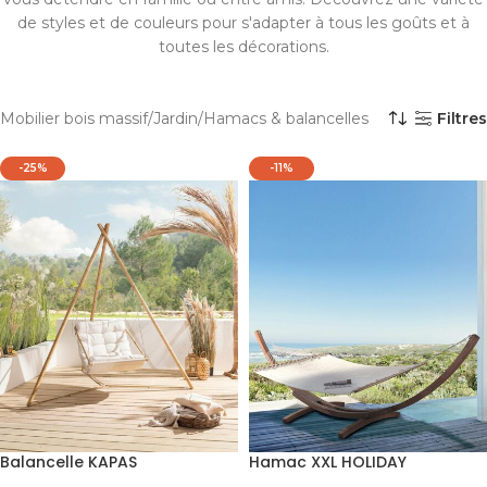
de styles et de couleurs pour s'adapter à tous les goûts et à
toutes les décorations.
Mobilier bois massif
Jardin
Hamacs & balancelles
Filtres
-25%
-11%
Balancelle KAPAS
Hamac XXL HOLIDAY