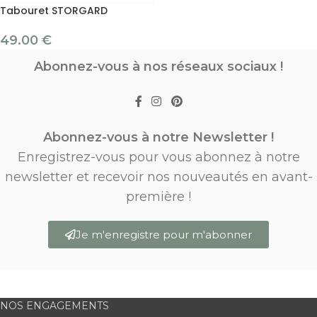
Tabouret STORGARD
49.00
€
Abonnez-vous à nos réseaux sociaux !
Abonnez-vous à notre Newsletter !
Enregistrez-vous pour vous abonnez à notre
newsletter et recevoir nos nouveautés en avant-
première !
Je m'enregistre pour m'abonner
NOS ENGAGEMENTS