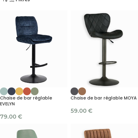
Chaise de bar réglable
Chaise de bar réglable MOYA
EVELYN
59.00
€
79.00
€