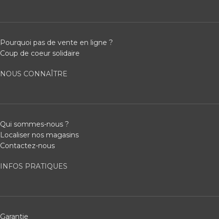
Pourquoi pas de vente en ligne ?
Coup de coeur solidaire
NOUS CONNAÎTRE
Qui sommes-nous ?
Localiser nos magasins
Contactez-nous
INFOS PRATIQUES
Garantie