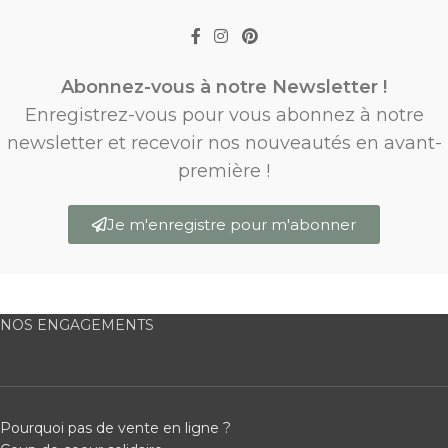
Abonnez-vous à notre Newsletter !
Enregistrez-vous pour vous abonnez à notre
newsletter et recevoir nos nouveautés en avant-
première !
Je m'enregistre pour m'abonner
NOS ENGAGEMENTS
Pourquoi pas de vente en ligne ?