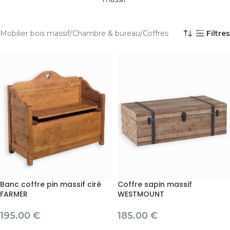
Mobilier bois massif
Chambre & bureau
Coffres
Filtres
Banc coffre pin massif ciré
Coffre sapin massif
FARMER
WESTMOUNT
195.00
€
185.00
€