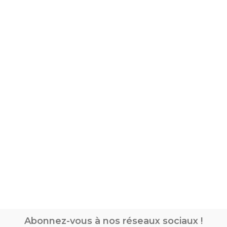
Abonnez-vous à nos réseaux sociaux !