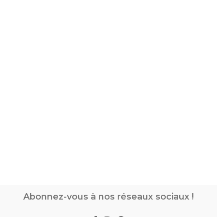
Abonnez-vous à nos réseaux sociaux !