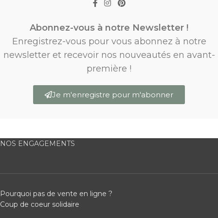
Abonnez-vous à notre Newsletter !
Enregistrez-vous pour vous abonnez à notre
newsletter et recevoir nos nouveautés en avant-
première !
Je m'enregistre pour m'abonner
NOS ENGAGEMENTS
Pourquoi pas de vente en ligne ?
Coup de coeur solidaire