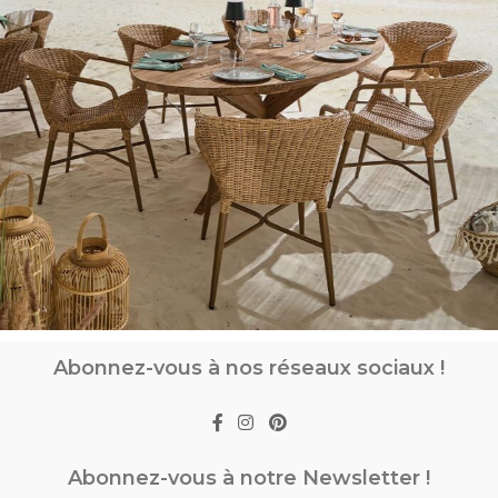
Abonnez-vous à nos réseaux sociaux !
Abonnez-vous à notre Newsletter !