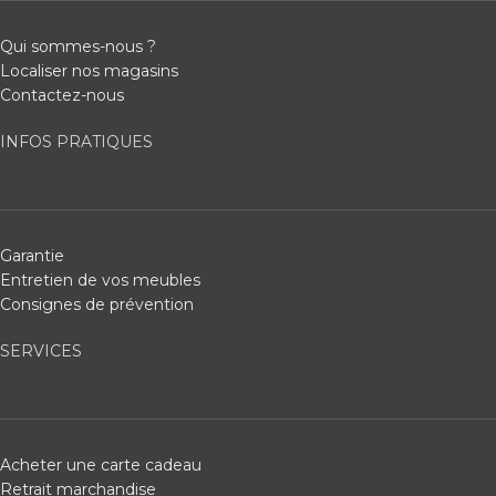
Qui sommes-nous ?
Localiser nos magasins
Contactez-nous
INFOS PRATIQUES
Garantie
Entretien de vos meubles
Consignes de prévention
SERVICES
Acheter une carte cadeau
Retrait marchandise