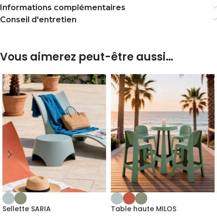
Informations complémentaires
Conseil d'entretien
Vous aimerez peut-être aussi…
Sellette SARIA
Table haute MILOS