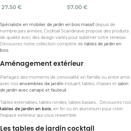
27.50
€
57.00
€
Spécialiste en mobilier de jardin en bois massif
depuis de
nombreuses années, Cocktail Scandinave propose des produits
de qualité avec des design variés pour sublimer votre terrasse.
Découvrez notre collection complète de
tables de jardin en
bois
.
Aménagement extérieur
Partagez des moments de convivialité en famille ou entre amis
avec nos
ensembles de jardin
incluant tables, chaises et
salon
de jardin avec canapé et fauteuil
.
Tables extensibles, tables rondes, tables basses... Découvrez nos
tables de jardin en bois
, en fer ou en aluminium pour créer
l'espace extérieur qui vous ressemble.
Les tables de jardin cocktail