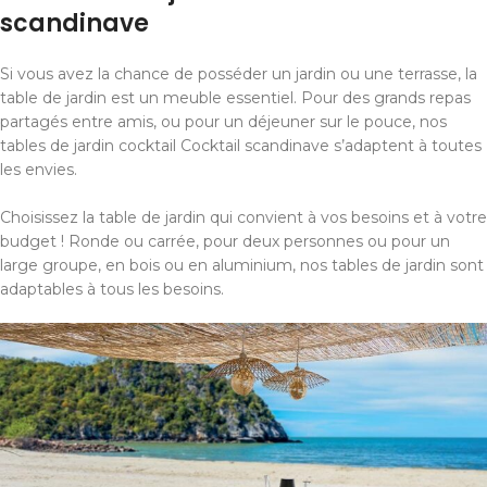
scandinave
Si vous avez la chance de posséder un jardin ou une terrasse, la
table de jardin est un meuble essentiel. Pour des grands repas
partagés entre amis, ou pour un déjeuner sur le pouce, nos
tables de jardin cocktail Cocktail scandinave s’adaptent à toutes
les envies.
Choisissez la table de jardin qui convient à vos besoins et à votre
budget ! Ronde ou carrée, pour deux personnes ou pour un
large groupe, en bois ou en aluminium, nos tables de jardin sont
adaptables à tous les besoins.