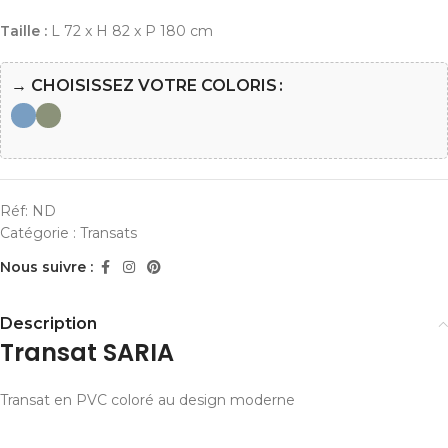
Taille :
L 72 x H 82 x P 180 cm
→ CHOISISSEZ VOTRE COLORIS
Réf:
ND
Catégorie :
Transats
Nous suivre :
Description
Transat SARIA
Transat en PVC coloré au design moderne