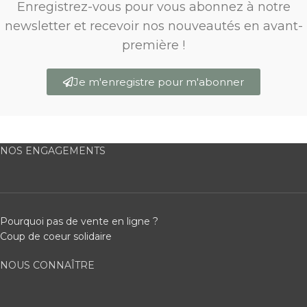
Enregistrez-vous pour vous abonnez à notre
newsletter et recevoir nos nouveautés en avant-
première !
Je m'enregistre pour m'abonner
NOS ENGAGEMENTS
Pourquoi pas de vente en ligne ?
Coup de coeur solidaire
NOUS CONNAÎTRE