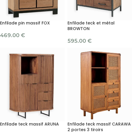
Enfilade pin massif FOX
Enfilade teck et métal
BROWTON
469.00
€
595.00
€
Enfilade teck massif ARUNA
Enfilade teck massif CARAWA
2 portes 3 tiroirs