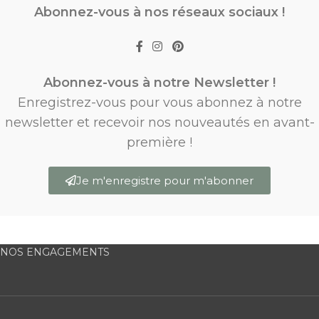
Abonnez-vous à nos réseaux sociaux !
Abonnez-vous à notre Newsletter !
Enregistrez-vous pour vous abonnez à notre
newsletter et recevoir nos nouveautés en avant-
première !
Je m'enregistre pour m'abonner
NOS ENGAGEMENTS