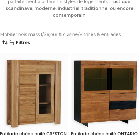
parfaitement à différents styles de logements :
rustique,
scandinave, moderne, industriel, traditionnel ou encore
contemporain
.
Mobilier bois massif
Séjour & cuisine
Vitrines & enfilades
Filtres
Enfilade chêne huilé CRESTON
Enfilade chêne huilé ONTARIO