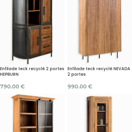
Enfilade teck recyclé 2 portes
Enfilade teck recyclé NEVADA
HEPBURN
2 portes
790.00
€
990.00
€