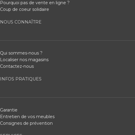
Pourquoi pas de vente en ligne ?
Coup de coeur solidaire
NOUS CONNAÎTRE
Qui sommes-nous ?
Localiser nos magasins
Contactez-nous
INFOS PRATIQUES
Garantie
Entretien de vos meubles
Consignes de prévention