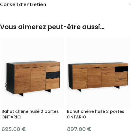
Conseil d'entretien
Vous aimerez peut-être aussi…
Bahut chêne huilé 2 portes
Bahut chêne huilé 3 portes
ONTARIO
ONTARIO
695.00
€
897.00
€