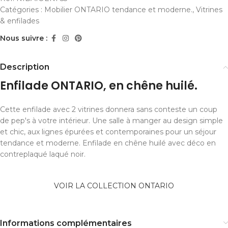
Catégories :
Mobilier ONTARIO tendance et moderne.
,
Vitrines
& enfilades
Nous suivre :
Description
Enfilade ONTARIO, en chêne huilé.
Cette enfilade avec 2 vitrines donnera sans conteste un coup
de pep's à votre intérieur. Une salle à manger au design simple
et chic, aux lignes épurées et contemporaines pour un séjour
tendance et moderne. Enfilade en chêne huilé avec déco en
contreplaqué laqué noir.
VOIR LA COLLECTION ONTARIO
Informations complémentaires