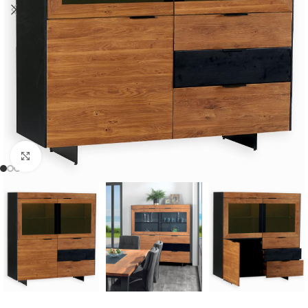
Cliquer pour agrandir