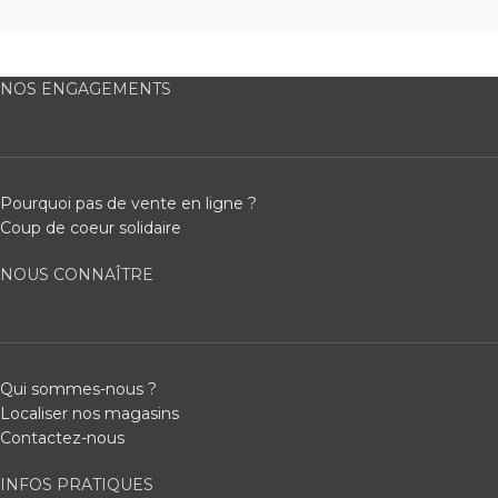
NOS ENGAGEMENTS
Pourquoi pas de vente en ligne ?
Coup de coeur solidaire
NOUS CONNAÎTRE
Qui sommes-nous ?
Localiser nos magasins
Contactez-nous
INFOS PRATIQUES