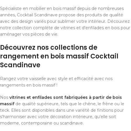
Spécialiste en mobilier en bois massif depuis de nombreuses
années, Cocktail Scandinave propose des produits de qualité
avec des design variés pour sublimer votre intérieur. Découvrez
notre collection complète de vitrines et d'enfilades en bois pour
aménager vos pièces de vie.
Découvrez nos collections de
rangement en bois massif Cocktail
Scandinave
Rangez votre vaisselle avec style et efficacité avec nos
rangements en bois massif !
Nos
vitrines et enfilades sont fabriquées à partir de bois
massif
de qualité supérieure, tels que le chêne, le frêne ou le
teck. Elles sont disponibles dans une variété de finitions pour
s'harmoniser avec votre décoration intérieure, qu’elle soit
moderne, contemporaine ou scandinave.