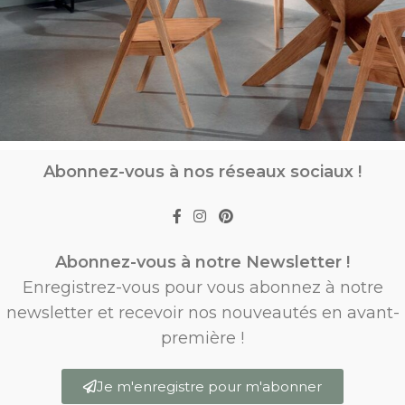
Abonnez-vous à nos réseaux sociaux !
Abonnez-vous à notre Newsletter !
Enregistrez-vous pour vous abonnez à notre
newsletter et recevoir nos nouveautés en avant-
première !
Je m'enregistre pour m'abonner