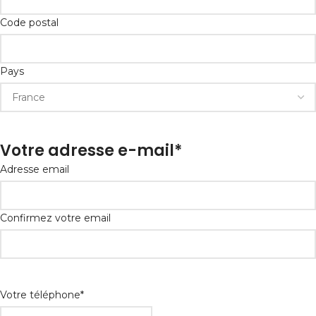
Code postal
Pays
Votre adresse e-mail
*
Adresse email
Confirmez votre email
Votre téléphone
*