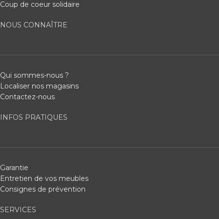
Coup de coeur solidaire
NOUS CONNAÎTRE
Qui sommes-nous ?
Localiser nos magasins
Contactez-nous
INFOS PRATIQUES
Garantie
Entretien de vos meubles
Consignes de prévention
SERVICES