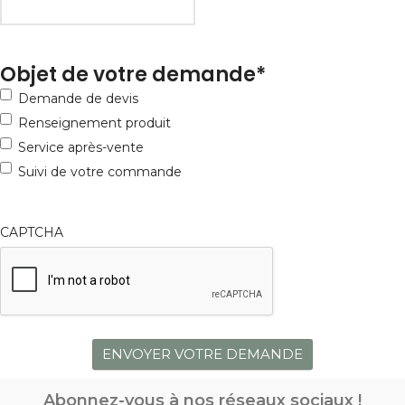
Objet de votre demande
*
Demande de devis
Renseignement produit
Service après-vente
Suivi de votre commande
CAPTCHA
Abonnez-vous à nos réseaux sociaux !