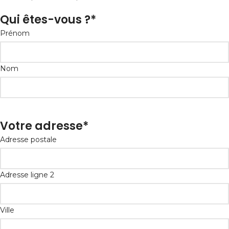
Qui êtes-vous ?
*
Prénom
Nom
Votre adresse
*
Adresse postale
Adresse ligne 2
Ville