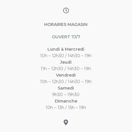
HORAIRES MAGASIN
OUVERT 7J/7
Lundi à Mercredi
10h – 12h30 / 14h30 – 19h
Jeudi
11h – 12h30 / 14h30 – 19h
Vendredi
10h – 12h30 / 14h30 – 19h
Samedi
9h30 – 19h30
Dimanche
10h – 13h / 15h – 19h