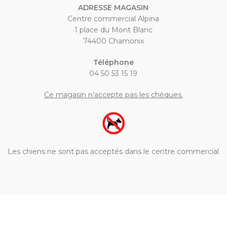
ADRESSE MAGASIN
Centre commercial Alpina
1 place du Mont Blanc
74400 Chamonix
Téléphone
04 50 53 15 19
Ce magasin n’accepte pas les chèques.
Les chiens ne sont pas acceptés dans le centre commercial