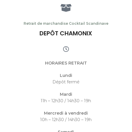
Retrait de marchandise Cocktail Scandinave
DEPÔT CHAMONIX
HORAIRES RETRAIT
Lundi
Dépôt fermé
Mardi
11h – 12h30 / 14h30 – 19h
Mercredi à vendredi
10h – 12h30 / 14h30 – 19h