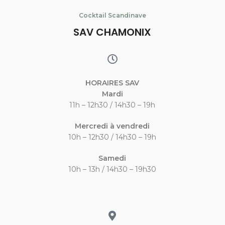
Cocktail Scandinave
SAV CHAMONIX
HORAIRES SAV
Mardi
11h – 12h30 / 14h30 – 19h
Mercredi à vendredi
10h – 12h30 / 14h30 – 19h
Samedi
10h – 13h / 14h30 – 19h30