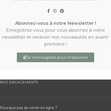
Abonnez-vous à notre Newsletter !
Enregistrez-vous pour vous abonnez à notre
newsletter et recevoir nos nouveautés en avant-
première !
Je m'enregistre pour m'abonner
NOS ENGAGEMENTS
Pourquoi pas de vente en ligne ?