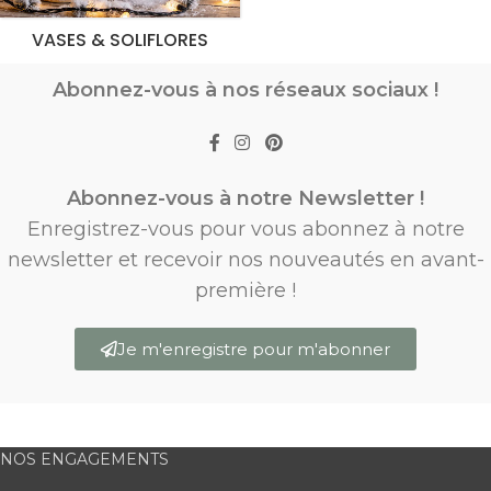
VASES & SOLIFLORES
Abonnez-vous à nos réseaux sociaux !
Abonnez-vous à notre Newsletter !
Enregistrez-vous pour vous abonnez à notre
newsletter et recevoir nos nouveautés en avant-
première !
Je m'enregistre pour m'abonner
NOS ENGAGEMENTS