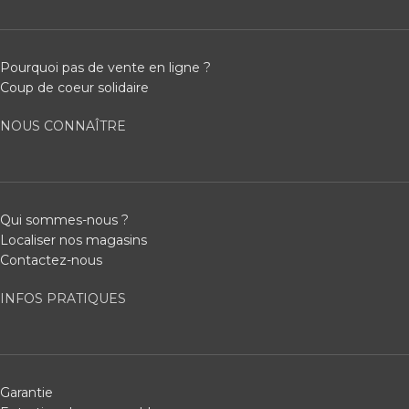
Pourquoi pas de vente en ligne ?
Coup de coeur solidaire
NOUS CONNAÎTRE
Qui sommes-nous ?
Localiser nos magasins
Contactez-nous
INFOS PRATIQUES
Garantie