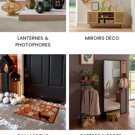
LANTERNES &
MIROIRS DÉCO
PHOTOPHORES