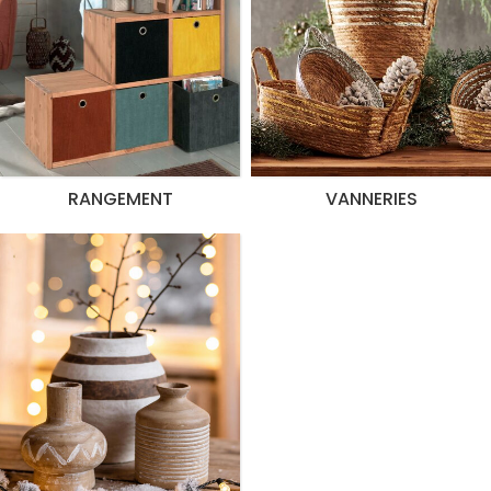
RANGEMENT
VANNERIES