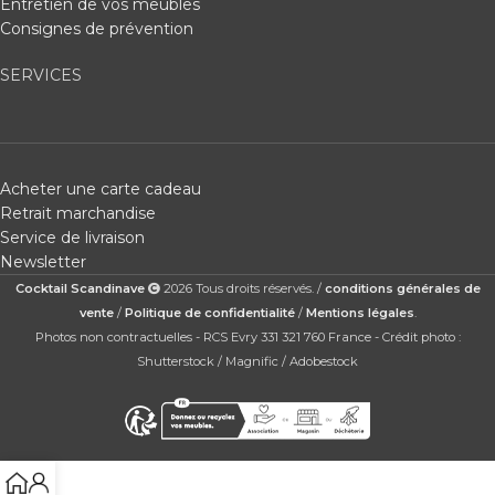
Entretien de vos meubles
Consignes de prévention
SERVICES
Acheter une carte cadeau
Retrait marchandise
Service de livraison
Newsletter
Cocktail Scandinave
2026 Tous droits réservés. /
conditions générales de
vente
/
Politique de confidentialité
/
Mentions légales
.
Photos non contractuelles - RCS Evry 331 321 760 France - Crédit photo :
Shutterstock / Magnific / Adobestock