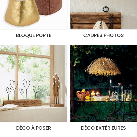
BLOQUE PORTE
CADRES PHOTOS
DÉCO À POSER
DÉCO EXTÉRIEURES