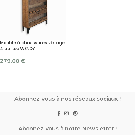
Meuble à chaussures vintage
4 portes WENDY
279.00
€
Abonnez-vous à nos réseaux sociaux !
Abonnez-vous à notre Newsletter !