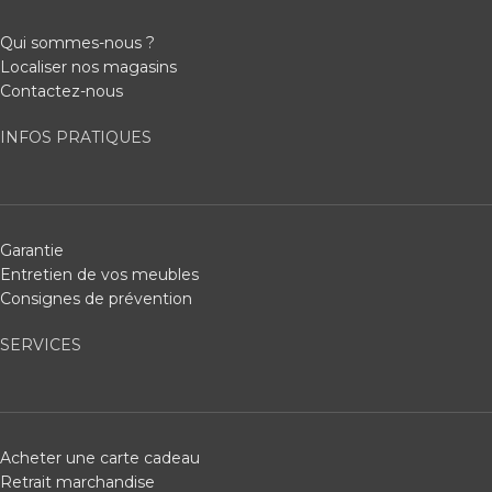
Qui sommes-nous ?
Localiser nos magasins
Contactez-nous
INFOS PRATIQUES
Garantie
Entretien de vos meubles
Consignes de prévention
SERVICES
Acheter une carte cadeau
Retrait marchandise