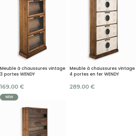
Meuble à chaussures vintage
Meuble à chaussures vintage
3 portes WENDY
4 portes en fer WENDY
169.00
€
289.00
€
NEW