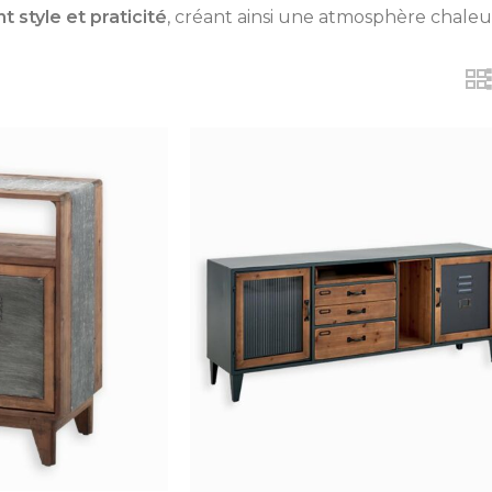
 style et praticité
, créant ainsi une atmosphère chaleu