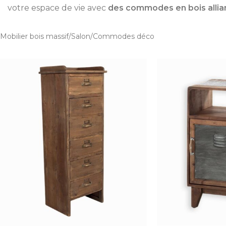
votre espace de vie avec
des commodes en bois alliant
Mobilier bois massif
Salon
Commodes déco