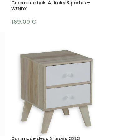
Commode bois 4 tiroirs 3 portes –
WENDY
169.00
€
Commode déco 2 tiroirs OSLO