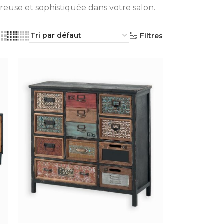
reuse et sophistiquée dans votre salon.
Filtres