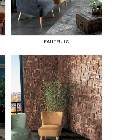
FAUTEUILS