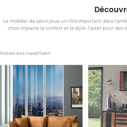
Découvre
Le mobilier de salon joue un rôle important dans l'amb
choix impacte le confort et le style. Opter pour de
Mobilier bois massif
Salon