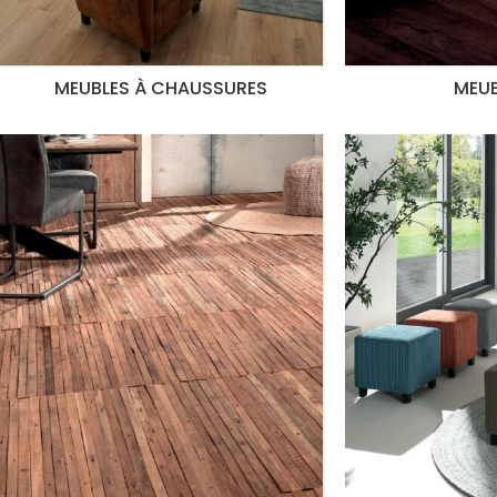
MEUBLES À CHAUSSURES
MEUB