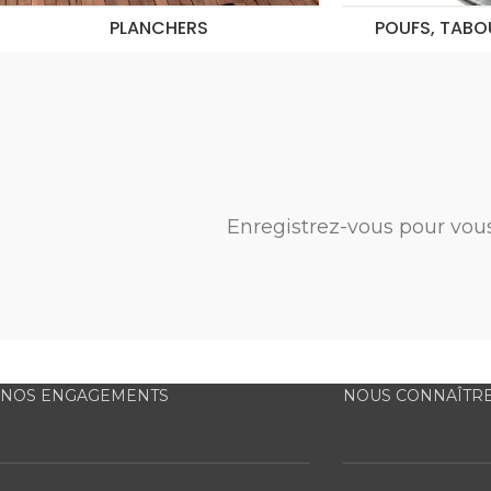
PLANCHERS
POUFS, TABO
Enregistrez-vous pour vou
NOS ENGAGEMENTS
NOUS CONNAÎTR