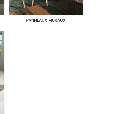
PANNEAUX MURAUX