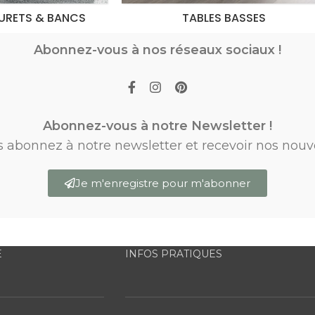
URETS & BANCS
TABLES BASSES
Abonnez-vous à nos réseaux sociaux !
Abonnez-vous à notre Newsletter !
s abonnez à notre newsletter et recevoir nos nouv
Je m'enregistre pour m'abonner
E
INFOS PRATIQUES