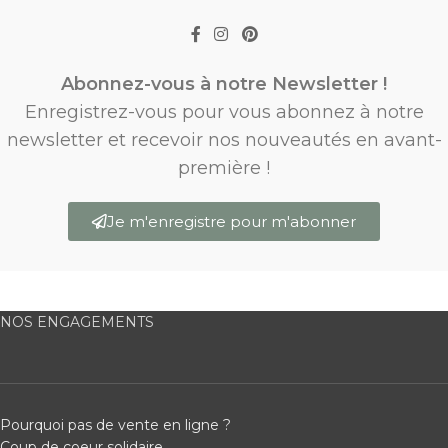
Abonnez-vous à notre Newsletter !
Enregistrez-vous pour vous abonnez à notre
newsletter et recevoir nos nouveautés en avant-
première !
Je m'enregistre pour m'abonner
NOS ENGAGEMENTS
Pourquoi pas de vente en ligne ?
Coup de coeur solidaire