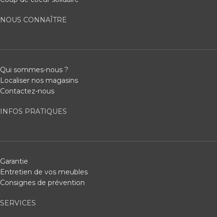
NOUS CONNAÎTRE
Qui sommes-nous ?
Localiser nos magasins
Contactez-nous
INFOS PRATIQUES
Garantie
Entretien de vos meubles
Consignes de prévention
SERVICES