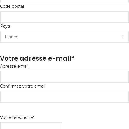
Code postal
Pays
Votre adresse e-mail
*
Adresse email
Confirmez votre email
Votre téléphone
*