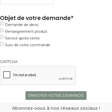
Objet de votre demande
*
Demande de devis
Renseignement produit
Service après-vente
Suivi de votre commande
CAPTCHA
Abonnez-vous à nos réseaux sociaux !