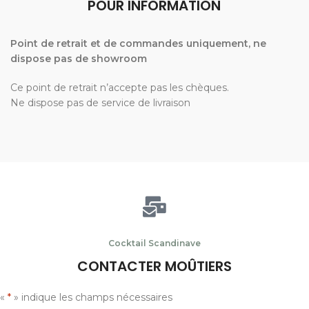
POUR INFORMATION
Point de retrait et de commandes uniquement, ne
dispose pas de showroom
Ce point de retrait n’accepte pas les chèques.
Ne dispose pas de service de livraison
Cocktail Scandinave
CONTACTER MOÛTIERS
«
*
» indique les champs nécessaires