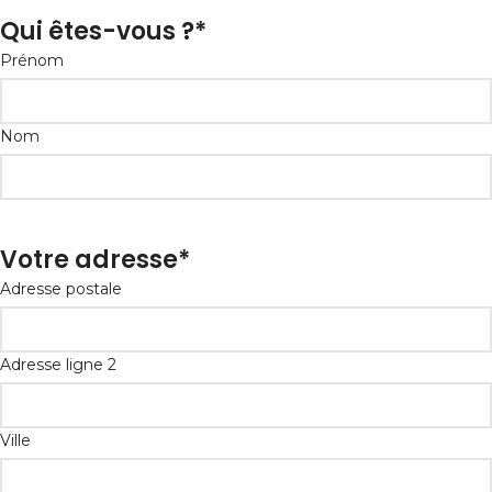
Qui êtes-vous ?
*
Prénom
Nom
Votre adresse
*
Adresse postale
Adresse ligne 2
Ville