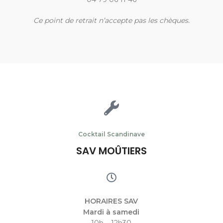
Ce point de retrait n’accepte pas les chèques.
Cocktail Scandinave
SAV MOÛTIERS
HORAIRES SAV
Mardi à samedi