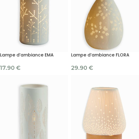
Lampe d’ambiance EMA
Lampe d’ambiance FLORA
17.90
€
29.90
€