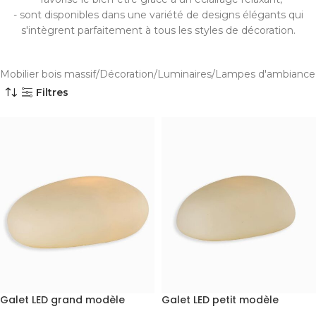
- sont disponibles dans une variété de designs élégants qui
s'intègrent parfaitement à tous les styles de décoration.
Mobilier bois massif
Décoration
Luminaires
Lampes d'ambiance
Filtres
Galet LED grand modèle
Galet LED petit modèle