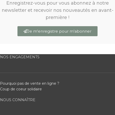
Enregistrez-vous pour vous abonnez à notre
newsletter et recevoir nos nouveautés en avant-
première !
Je m'enregistre pour m'abonner
NOS ENGAGEMENTS
Pourquoi pas de vente en ligne ?
Coup de coeur solidaire
NOUS CONNAÎTRE