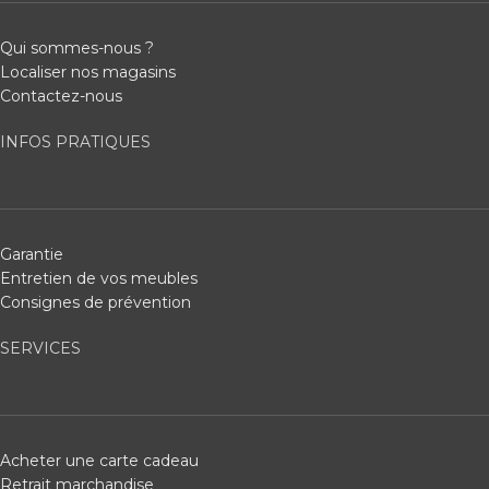
Qui sommes-nous ?
Localiser nos magasins
Contactez-nous
INFOS PRATIQUES
Garantie
Entretien de vos meubles
Consignes de prévention
SERVICES
Acheter une carte cadeau
Retrait marchandise