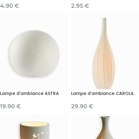
4.90
€
2.95
€
Lampe d’ambiance ASTRA
Lampe d’ambiance CAROLA
19.90
€
29.90
€