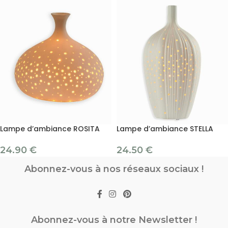
Lampe d’ambiance ROSITA
Lampe d’ambiance STELLA
24.90
€
24.50
€
Abonnez-vous à nos réseaux sociaux !
Abonnez-vous à notre Newsletter !