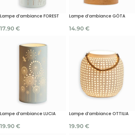
Lampe d’ambiance FOREST
Lampe d’ambiance GÖTA
17.90
€
14.90
€
Lampe d’ambiance LUCIA
Lampe d’ambiance OTTILIA
19.90
€
19.90
€