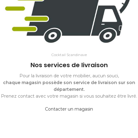
Cocktail Scandinave
Nos services de livraison
Pour la livraison de votre mobilier, aucun souci,
chaque magasin possède son service de livraison sur son
département.
Prenez contact avec votre magasin si vous souhaitez être livré.
Contacter un magasin