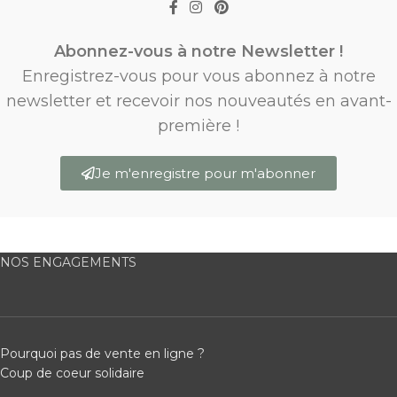
Abonnez-vous à notre Newsletter !
Enregistrez-vous pour vous abonnez à notre
newsletter et recevoir nos nouveautés en avant-
première !
Je m'enregistre pour m'abonner
NOS ENGAGEMENTS
Pourquoi pas de vente en ligne ?
Coup de coeur solidaire