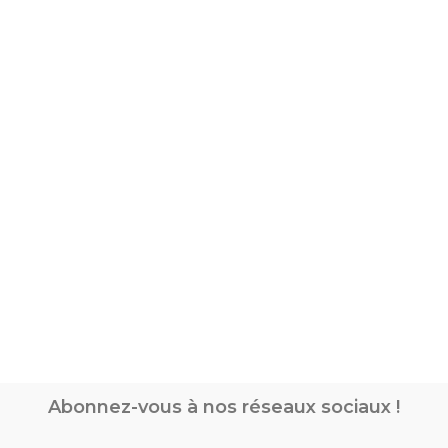
Abonnez-vous à nos réseaux sociaux !