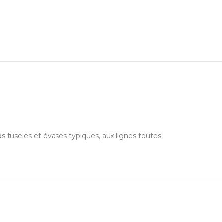
s fuselés et évasés typiques, aux lignes toutes