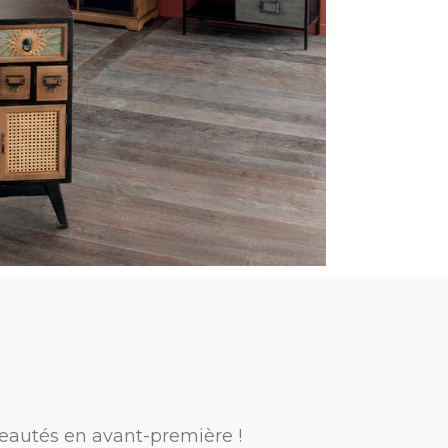
eautés en avant-première !