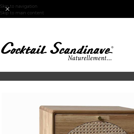
Skip to navigation
Skip to main content