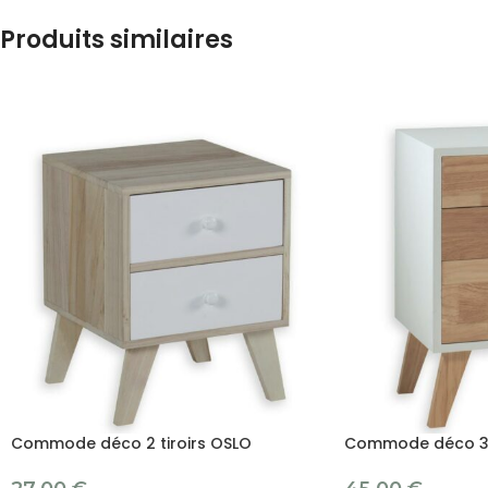
Produits similaires
Commode déco 2 tiroirs OSLO
Commode déco 3 t