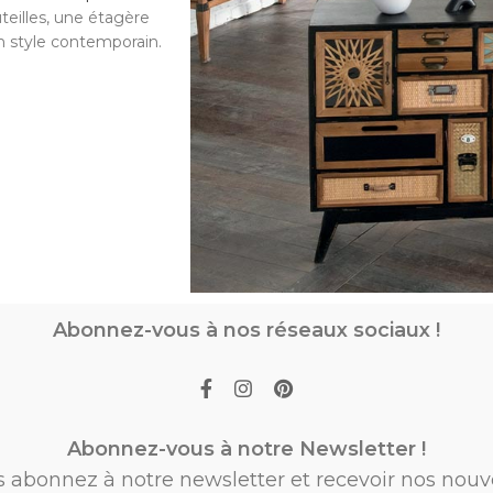
teilles, une étagère
n style contemporain.
Abonnez-vous à nos réseaux sociaux !
Abonnez-vous à notre Newsletter !
s abonnez à notre newsletter et recevoir nos nouv