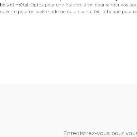
bois et métal
. Optez pour une étagère à vin pour ranger vos bou
ouverte pour un look moderne ou un bahut bibliothèque pour u
Enregistrez-vous pour vou