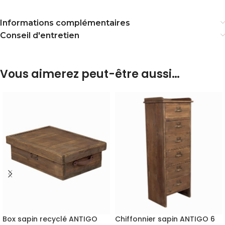
Informations complémentaires
Conseil d'entretien
Vous aimerez peut-être aussi…
Box sapin recyclé ANTIGO
Chiffonnier sapin ANTIGO 6