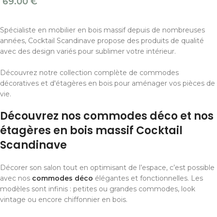
69.00
€
Spécialiste en mobilier en bois massif depuis de nombreuses
années, Cocktail Scandinave propose des produits de qualité
avec des design variés pour sublimer votre intérieur.
Découvrez notre collection complète de commodes
décoratives et d'étagères en bois pour aménager vos pièces de
vie.
Découvrez nos commodes déco et nos
étagères en bois massif Cocktail
Scandinave
Décorer son salon tout en optimisant de l’espace, c’est possible
avec nos
commodes déco
élégantes et fonctionnelles. Les
modèles sont infinis : petites ou grandes commodes, look
vintage ou encore chiffonnier en bois.