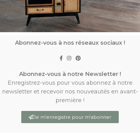
Abonnez-vous à nos réseaux sociaux !
Abonnez-vous à notre Newsletter !
Enregistrez-vous pour vous abonnez à notre
newsletter et recevoir nos nouveautés en avant-
première !
Je m'enregistre pour m'abonner