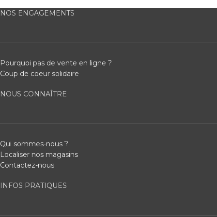
NOS ENGAGEMENTS
Pourquoi pas de vente en ligne ?
Coup de coeur solidaire
NOUS CONNAÎTRE
Qui sommes-nous ?
Localiser nos magasins
Contactez-nous
INFOS PRATIQUES