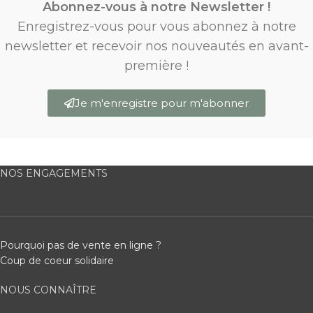
Abonnez-vous à notre Newsletter !
Enregistrez-vous pour vous abonnez à notre
newsletter et recevoir nos nouveautés en avant-
première !
Je m'enregistre pour m'abonner
NOS ENGAGEMENTS
Pourquoi pas de vente en ligne ?
Coup de coeur solidaire
NOUS CONNAÎTRE