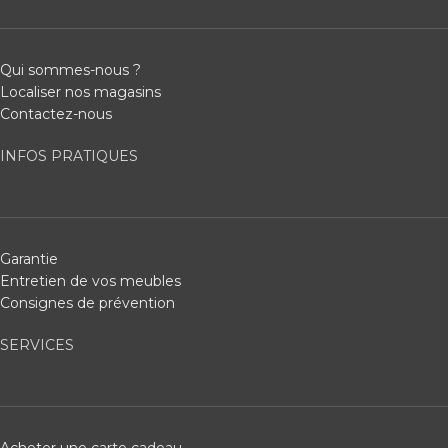
Qui sommes-nous ?
Localiser nos magasins
Contactez-nous
INFOS PRATIQUES
Garantie
Entretien de vos meubles
Consignes de prévention
SERVICES
Acheter une carte cadeau