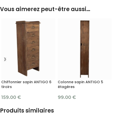
Vous aimerez peut-être aussi…
Chiffonnier sapin ANTIGO 6
Colonne sapin ANTIGO 5
tiroirs
étagères
159.00
€
99.00
€
Produits similaires