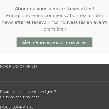
Abonnez-vous à notre Newsletter !
Enregistrez-vous pour vous abonnez à notre
newsletter et recevoir nos nouveautés en avant-
première !
Je m'enregistre pour m'abonner
NOS ENGAGEMENTS
Pourquoi pas de vente en ligne ?
Coup de coeur solidaire
NOUS CONNAÎTRE