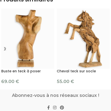
Buste en teck à poser
Cheval teck sur socle
69.00
€
55.00
€
Abonnez-vous à nos réseaux sociaux !