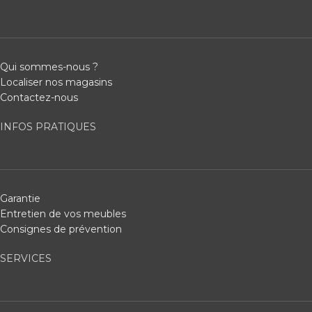
Qui sommes-nous ?
Localiser nos magasins
Contactez-nous
INFOS PRATIQUES
Garantie
Entretien de vos meubles
Consignes de prévention
SERVICES