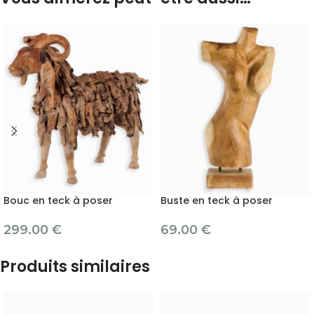
Bouc en teck à poser
Buste en teck à poser
299.00
€
69.00
€
Produits similaires