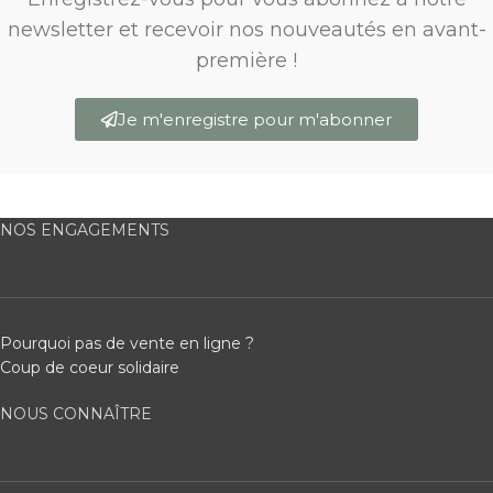
newsletter et recevoir nos nouveautés en avant-
première !
Je m'enregistre pour m'abonner
NOS ENGAGEMENTS
Pourquoi pas de vente en ligne ?
Coup de coeur solidaire
NOUS CONNAÎTRE