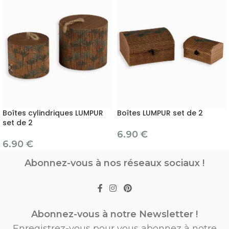
Boîtes cylindriques LUMPUR
Boîtes LUMPUR set de 2
set de 2
6.90
€
6.90
€
Abonnez-vous à nos réseaux sociaux !
Abonnez-vous à notre Newsletter !
Enregistrez-vous pour vous abonnez à notre