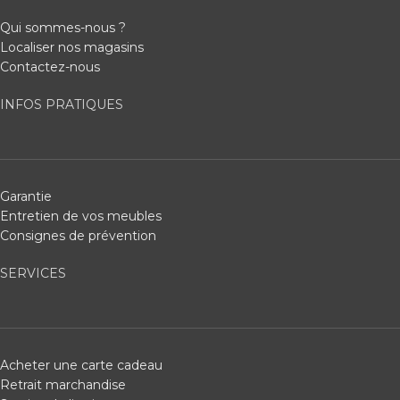
Qui sommes-nous ?
Localiser nos magasins
Contactez-nous
INFOS PRATIQUES
Garantie
Entretien de vos meubles
Consignes de prévention
SERVICES
Acheter une carte cadeau
Retrait marchandise