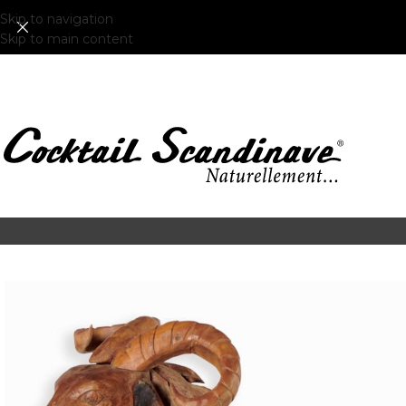
Skip to navigation
Skip to main content