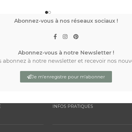
Abonnez-vous à nos réseaux sociaux !
Abonnez-vous à notre Newsletter !
s abonnez à notre newsletter et recevoir nos nouv
Je m'enregistre pour m'abonner
E
INFOS PRATIQUES