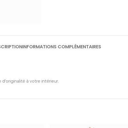
SCRIPTION
INFORMATIONS COMPLÉMENTAIRES
originalité à votre intérieur.