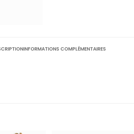
SCRIPTION
INFORMATIONS COMPLÉMENTAIRES