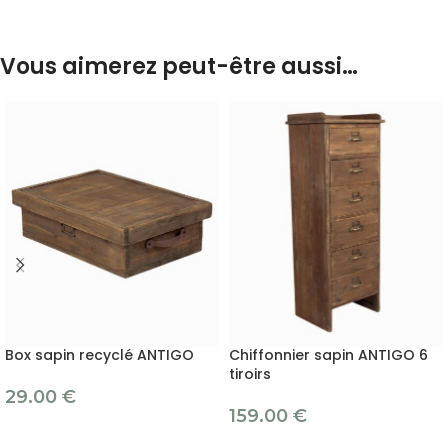
Vous aimerez peut-être aussi…
Box sapin recyclé ANTIGO
Chiffonnier sapin ANTIGO 6
tiroirs
29.00
€
159.00
€