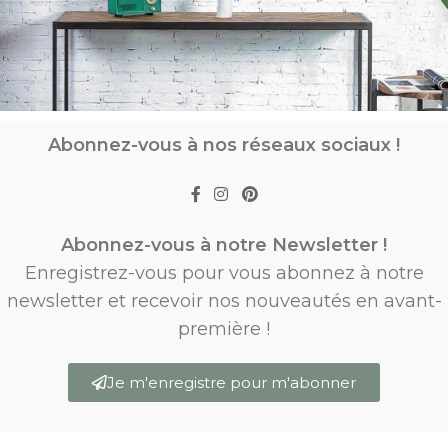
Abonnez-vous à nos réseaux sociaux !
Abonnez-vous à notre Newsletter !
Enregistrez-vous pour vous abonnez à notre
newsletter et recevoir nos nouveautés en avant-
première !
Je m'enregistre pour m'abonner