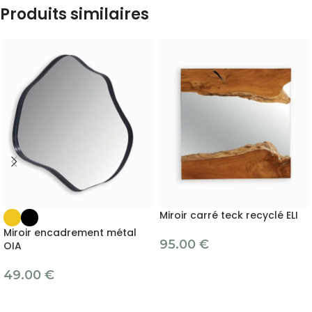
Produits similaires
Miroir carré teck recyclé ELI
Miroir encadrement métal
95.00
€
OIA
49.00
€