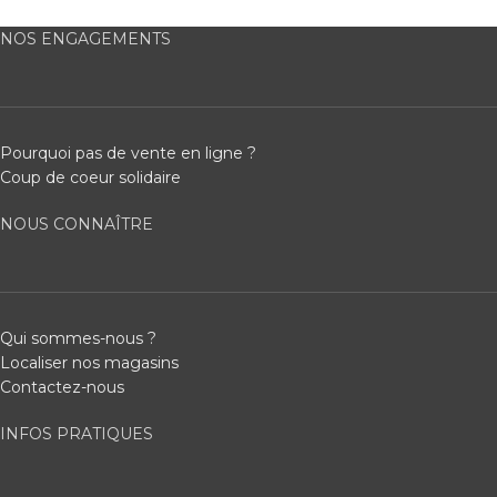
NOS ENGAGEMENTS
Pourquoi pas de vente en ligne ?
Coup de coeur solidaire
NOUS CONNAÎTRE
Qui sommes-nous ?
Localiser nos magasins
Contactez-nous
INFOS PRATIQUES