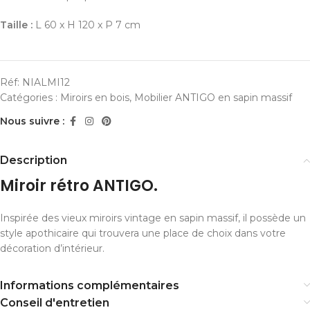
Taille :
L 60 x H 120 x P 7 cm
Réf:
NIALMI12
Catégories :
Miroirs en bois
,
Mobilier ANTIGO en sapin massif
Nous suivre :
Description
Miroir rétro ANTIGO.
Inspirée des vieux miroirs vintage en sapin massif, il possède un
style apothicaire qui trouvera une place de choix dans votre
décoration d’intérieur.
Informations complémentaires
Conseil d'entretien