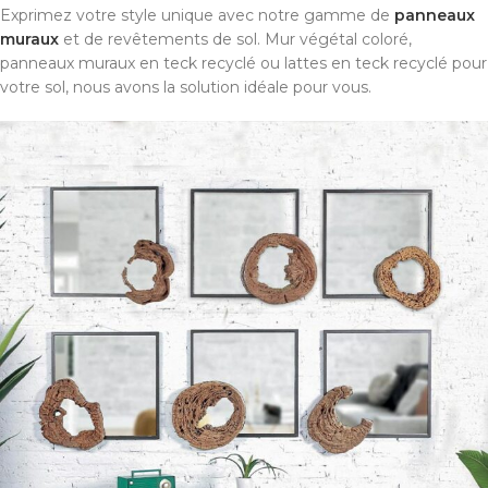
Exprimez votre style unique avec notre gamme de
panneaux
muraux
et de revêtements de sol. Mur végétal coloré,
panneaux muraux en teck recyclé ou lattes en teck recyclé pour
votre sol, nous avons la solution idéale pour vous.