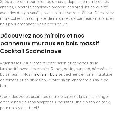
Spécialiste en mobilier en bois massif depuis de nombreuses
années, Cocktail Scandinave propose des produits de qualité
avec des design variés pour sublimer votre intérieur. Découvrez
notre collection complète de miroirs et de panneaux muraux en
bois pour aménager vos pièces de vie.
Découvrez nos miroirs et nos
panneaux muraux en bois massif
Cocktail Scandinave
Agrandissez visuellement votre salon et apportez de la
luminosité avec des miroirs. Ronds, petits, sur pied, décorés de
bois massif… Nos
miroirs en bois
se déclinent en une multitude
de formes et de styles pour votre salon, chambre ou salle de
bain.
Créez des zones distinctes entre le salon et la salle à manger
grâce à nos cloisons adaptées. Choisissez une cloison en teck
pour un style naturel !