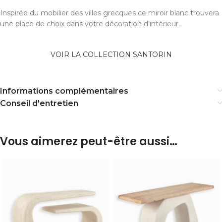
Inspirée du mobilier des villes grecques ce miroir blanc trouvera
une place de choix dans votre décoration d’intérieur.
VOIR LA COLLECTION SANTORIN
Informations complémentaires
Conseil d'entretien
Vous aimerez peut-être aussi…