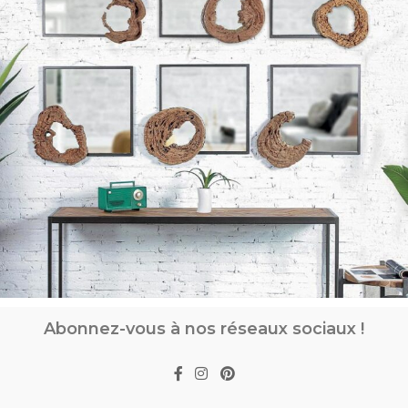
Abonnez-vous à nos réseaux sociaux !