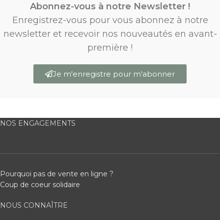
Abonnez-vous à notre Newsletter !
Enregistrez-vous pour vous abonnez à notre
newsletter et recevoir nos nouveautés en avant-
première !
Je m'enregistre pour m'abonner
NOS ENGAGEMENTS
Pourquoi pas de vente en ligne ?
Coup de coeur solidaire
NOUS CONNAÎTRE