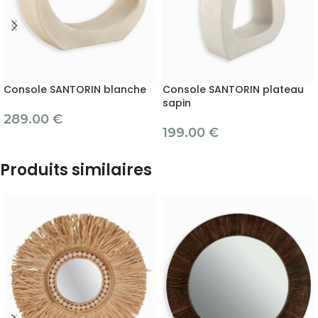
Console SANTORIN blanche
Console SANTORIN plateau
sapin
289.00
€
199.00
€
Produits similaires