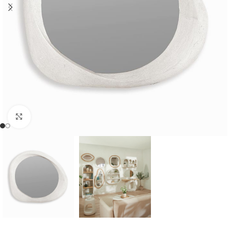
Cliquer pour agrandir