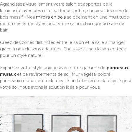
Agrandissez visuellement votre salon et apportez de la
luminosité avec des miroirs. Ronds, petits, sur pied, décorés de
bois massif… Nos
miroirs en bois
se déclinent en une multitude
de formes et de styles pour votre salon, chambre ou salle de
bain.
Créez des zones distinctes entre le salon et la salle à manger
grâce à nos cloisons adaptées. Choisissez une cloison en teck
pour un style naturel !
Exprimez votre style unique avec notre gamme de
panneaux
muraux
et de revêtements de sol. Mur végétal coloré,
panneaux muraux en teck recyclé ou lattes en teck recyclé pour
votre sol, nous avons la solution idéale pour vous.