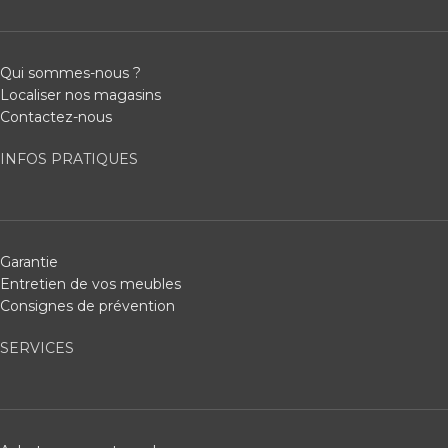
Qui sommes-nous ?
Localiser nos magasins
Contactez-nous
INFOS PRATIQUES
Garantie
Entretien de vos meubles
Consignes de prévention
SERVICES