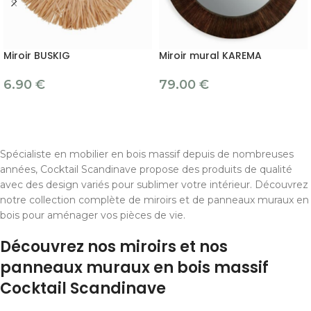
Miroir BUSKIG
Miroir mural KAREMA
6.90
€
79.00
€
Spécialiste en mobilier en bois massif depuis de nombreuses
années, Cocktail Scandinave propose des produits de qualité
avec des design variés pour sublimer votre intérieur. Découvrez
notre collection complète de miroirs et de panneaux muraux en
bois pour aménager vos pièces de vie.
Découvrez nos miroirs et nos
panneaux muraux en bois massif
Cocktail Scandinave