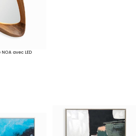
lé NOA avec LED