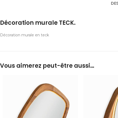
DE
Décoration murale TECK.
Décoration murale en teck
Vous aimerez peut-être aussi…