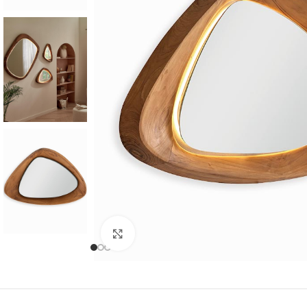
Cliquer pour agrandir