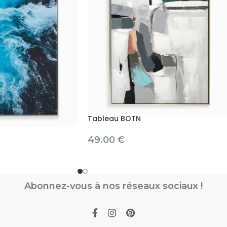
Tableau BOTN
49.00
€
Abonnez-vous à nos réseaux sociaux !