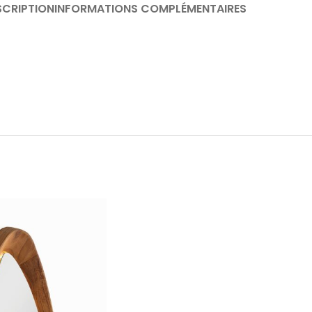
SCRIPTION
INFORMATIONS COMPLÉMENTAIRES