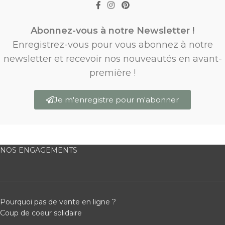
Abonnez-vous à notre Newsletter !
Enregistrez-vous pour vous abonnez à notre
newsletter et recevoir nos nouveautés en avant-
première !
Je m'enregistre pour m'abonner
NOS ENGAGEMENTS
Pourquoi pas de vente en ligne ?
Coup de coeur solidaire