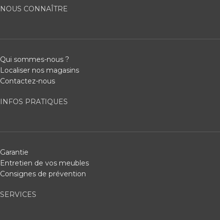
NOUS CONNAÎTRE
Qui sommes-nous ?
Localiser nos magasins
Contactez-nous
INFOS PRATIQUES
Garantie
Entretien de vos meubles
Consignes de prévention
SERVICES