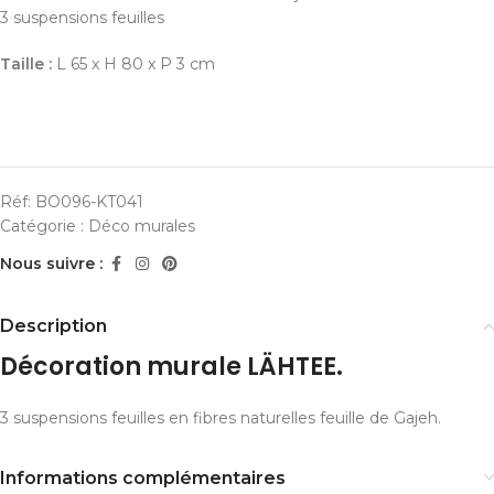
3 suspensions feuilles
Taille :
L 65 x H 80 x P 3 cm
Réf:
BO096-KT041
Catégorie :
Déco murales
Nous suivre :
Description
Décoration murale LÄHTEE.
3 suspensions feuilles en fibres naturelles feuille de Gajeh.
Informations complémentaires