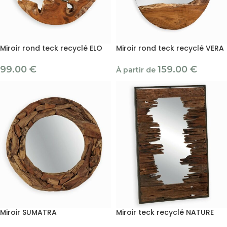
Miroir rond teck recyclé ELO
Miroir rond teck recyclé VERA
99.00
€
159.00
€
À partir de
Miroir SUMATRA
Miroir teck recyclé NATURE