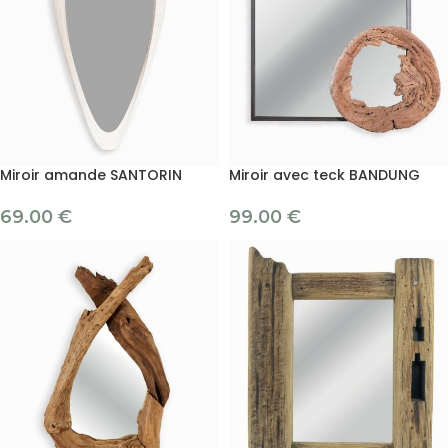
Miroir amande SANTORIN
Miroir avec teck BANDUNG
69.00
€
99.00
€