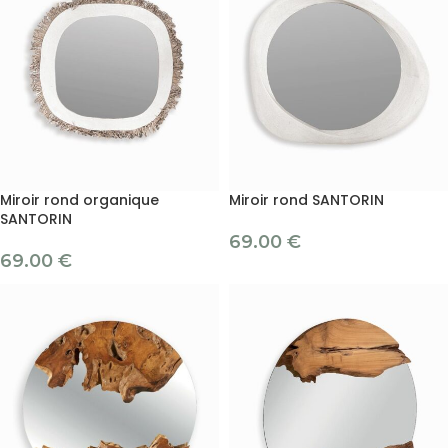
Miroir rond organique
Miroir rond SANTORIN
SANTORIN
69.00
€
69.00
€