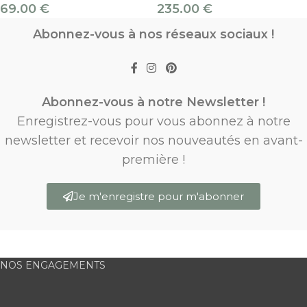
69.00
€
235.00
€
Abonnez-vous à nos réseaux sociaux !
Abonnez-vous à notre Newsletter !
Enregistrez-vous pour vous abonnez à notre
newsletter et recevoir nos nouveautés en avant-
première !
Je m'enregistre pour m'abonner
NOS ENGAGEMENTS