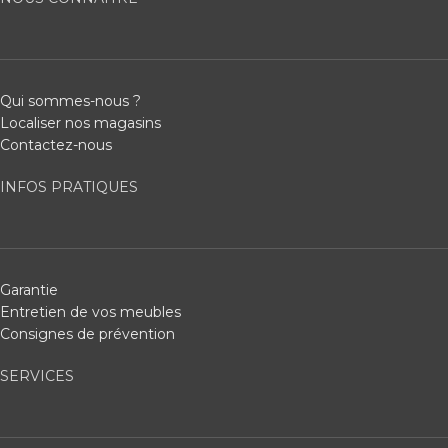
Qui sommes-nous ?
Localiser nos magasins
Contactez-nous
INFOS PRATIQUES
Garantie
Entretien de vos meubles
Consignes de prévention
SERVICES