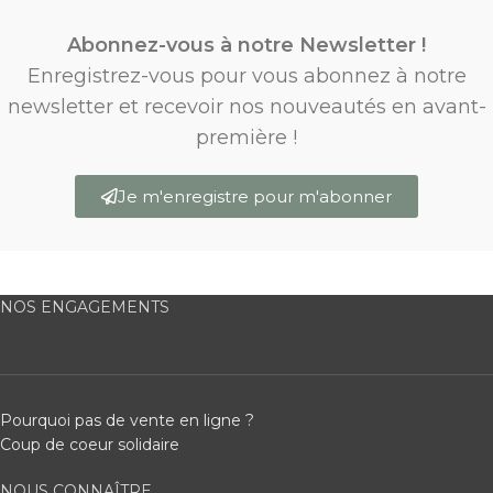
Abonnez-vous à notre Newsletter !
Enregistrez-vous pour vous abonnez à notre
newsletter et recevoir nos nouveautés en avant-
première !
Je m'enregistre pour m'abonner
NOS ENGAGEMENTS
Pourquoi pas de vente en ligne ?
Coup de coeur solidaire
NOUS CONNAÎTRE