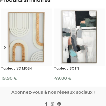
Produits similaires
Tableau 3D MOEN
Tableau BOTN
19.90
€
49.00
€
Abonnez-vous à nos réseaux sociaux !