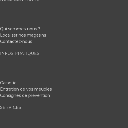
Qui sommes-nous ?
Localiser nos magasins
Contactez-nous
INFOS PRATIQUES
Garantie
Entretien de vos meubles
Consignes de prévention
SERVICES