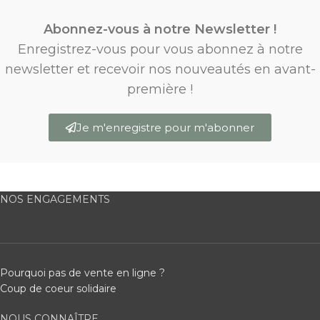
Abonnez-vous à notre Newsletter !
Enregistrez-vous pour vous abonnez à notre
newsletter et recevoir nos nouveautés en avant-
première !
Je m'enregistre pour m'abonner
NOS ENGAGEMENTS
Pourquoi pas de vente en ligne ?
Coup de coeur solidaire
NOUS CONNAÎTRE