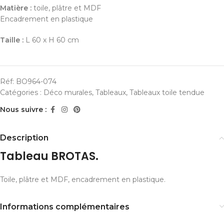
Matière :
toile, plâtre et MDF
Encadrement en plastique
Taille :
L 60 x H 60 cm
Réf:
BO964-074
Catégories :
Déco murales
,
Tableaux
,
Tableaux toile tendue
Nous suivre :
Description
Tableau BROTAS.
Toile, plâtre et MDF, encadrement en plastique.
Informations complémentaires