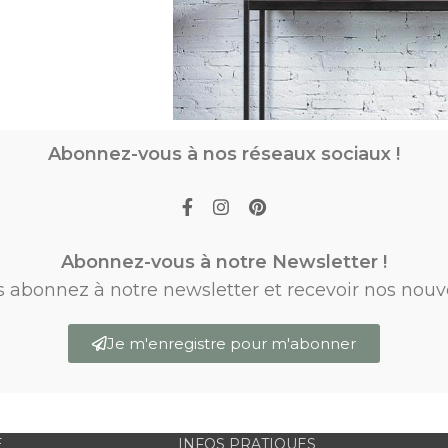
Abonnez-vous à nos réseaux sociaux !
Abonnez-vous à notre Newsletter !
s abonnez à notre newsletter et recevoir nos nouv
Je m'enregistre pour m'abonner
E
INFOS PRATIQUES