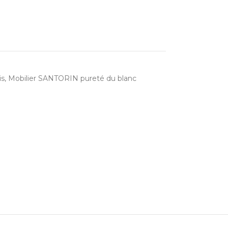
is
,
Mobilier SANTORIN pureté du blanc