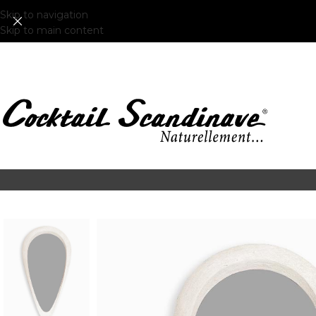
Skip to navigation
Skip to main content