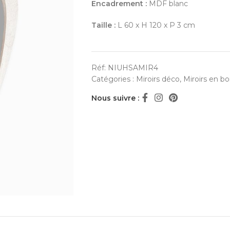
Encadrement :
MDF blanc
Taille :
L 60 x H 120 x P 3 cm
Réf:
NIUHSAMIR4
Catégories :
Miroirs déco
,
Miroirs en bo
Nous suivre :