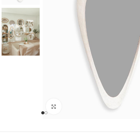
Cliquer pour agrandir