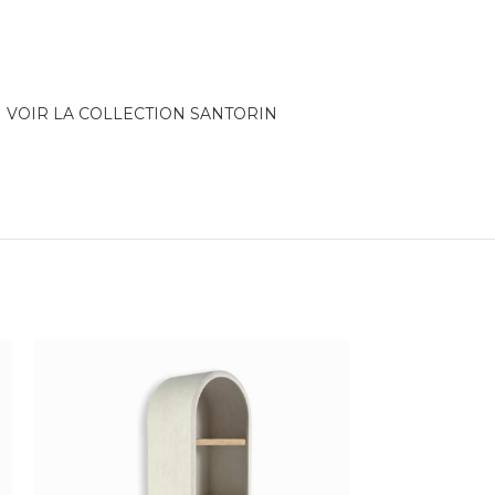
VOIR LA COLLECTION SANTORIN