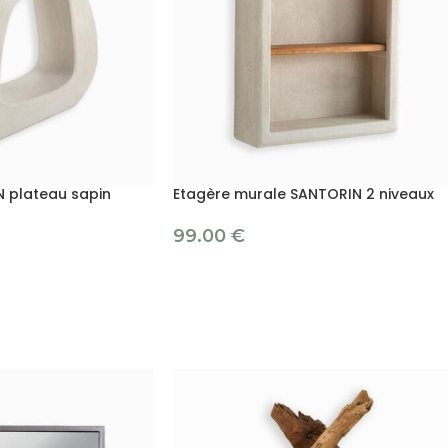
 plateau sapin
Etagère murale SANTORIN 2 niveaux
99.00
€