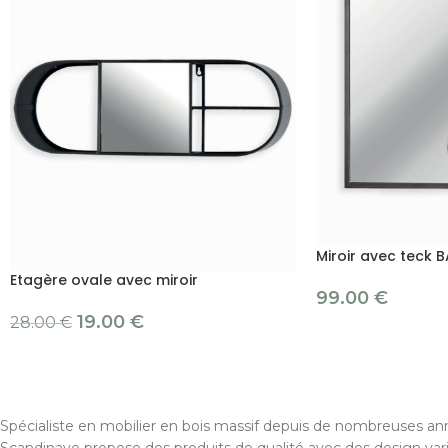
Miroir avec teck
Etagère ovale avec miroir
99.00
€
19.00
€
28.00
€
Spécialiste en mobilier en bois massif depuis de nombreuses ann