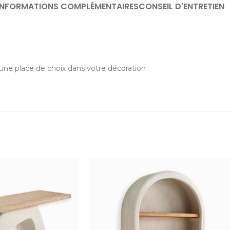
INFORMATIONS COMPLÉMENTAIRES
CONSEIL D'ENTRETIEN
a une place de choix dans votre décoration