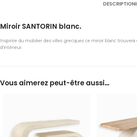
DESCRIPTION
Miroir SANTORIN blanc.
Inspirée du mobilier des villes grecques ce miroir blanc trouver
d’intérieur.
Vous aimerez peut-être aussi…