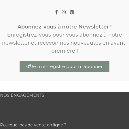
Abonnez-vous à notre Newsletter !
Enregistrez-vous pour vous abonnez à notre
newsletter et recevoir nos nouveautés en avant-
première !
Je m'enregistre pour m'abonner
NOS ENGAGEMENTS
Pourquoi pas de vente en ligne ?