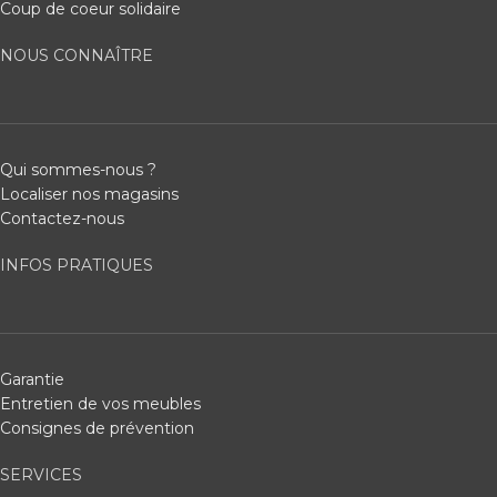
Coup de coeur solidaire
NOUS CONNAÎTRE
Qui sommes-nous ?
Localiser nos magasins
Contactez-nous
INFOS PRATIQUES
Garantie
Entretien de vos meubles
Consignes de prévention
SERVICES