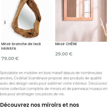
Miroir branche de teck
Miroir CHÊNE
HAWAYA
29.00
€
79.00
€
Spécialiste en mobilier en bois massif depuis de nombreuses
années, Cocktail Scandinave propose des produits de qualité
avec des design variés pour sublimer votre intérieur. Découvrez
notre collection complète de miroirs et de panneaux muraux en
bois pour aménager vos pièces de vie.
Découvrez nos miroirs et nos