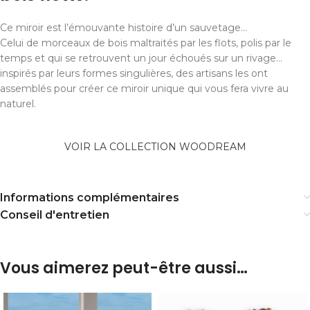
Ce miroir est l’émouvante histoire d’un sauvetage…
Celui de morceaux de bois maltraités par les flots, polis par le
temps et qui se retrouvent un jour échoués sur un rivage…
inspirés par leurs formes singulières, des artisans les ont
assemblés pour créer ce miroir unique qui vous fera vivre au
naturel.
VOIR LA COLLECTION WOODREAM
Informations complémentaires
Conseil d'entretien
Vous aimerez peut-être aussi…