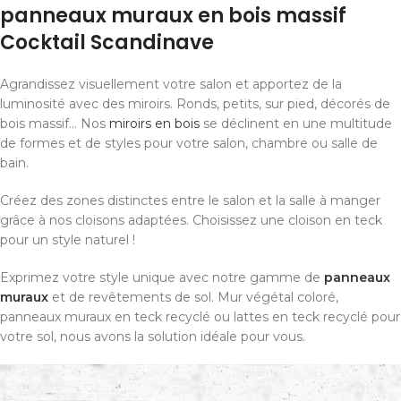
panneaux muraux en bois massif
Cocktail Scandinave
Agrandissez visuellement votre salon et apportez de la
luminosité avec des miroirs. Ronds, petits, sur pied, décorés de
bois massif… Nos
miroirs en bois
se déclinent en une multitude
de formes et de styles pour votre salon, chambre ou salle de
bain.
Créez des zones distinctes entre le salon et la salle à manger
grâce à nos cloisons adaptées. Choisissez une cloison en teck
pour un style naturel !
Exprimez votre style unique avec notre gamme de
panneaux
muraux
et de revêtements de sol. Mur végétal coloré,
panneaux muraux en teck recyclé ou lattes en teck recyclé pour
votre sol, nous avons la solution idéale pour vous.