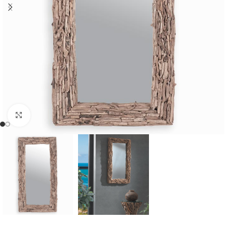
Cliquer pour agrandir