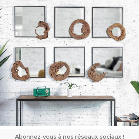
Abonnez-vous à nos réseaux sociaux !