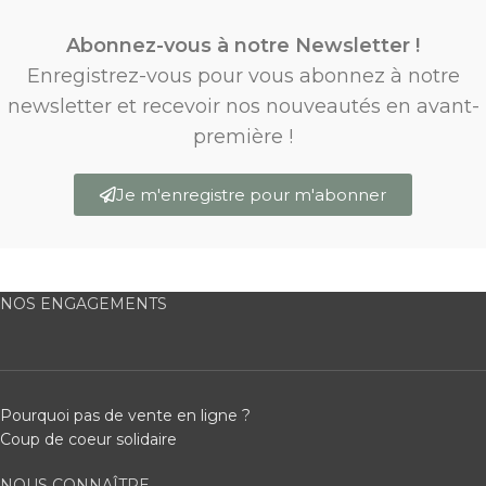
Abonnez-vous à notre Newsletter !
Enregistrez-vous pour vous abonnez à notre
newsletter et recevoir nos nouveautés en avant-
première !
Je m'enregistre pour m'abonner
NOS ENGAGEMENTS
Pourquoi pas de vente en ligne ?
Coup de coeur solidaire
NOUS CONNAÎTRE