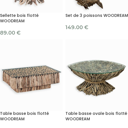
Sellette bois flotté
Set de 3 poissons WOODREAM
WOODREAM
149.00
€
89.00
€
Table basse bois flotté
Table basse ovale bois flotté
WOODREAM
WOODREAM