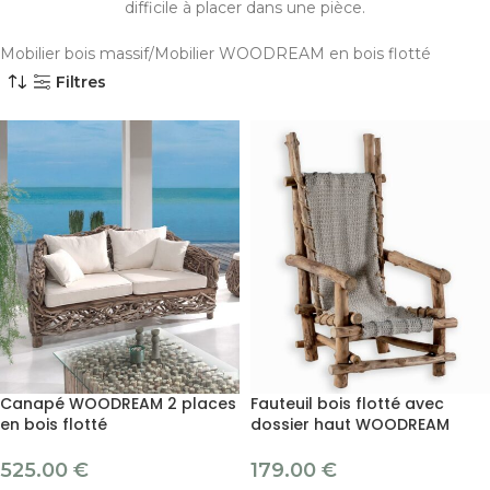
difficile à placer dans une pièce.
Mobilier bois massif
Mobilier WOODREAM en bois flotté
Filtres
Canapé WOODREAM 2 places
Fauteuil bois flotté avec
en bois flotté
dossier haut WOODREAM
525.00
€
179.00
€