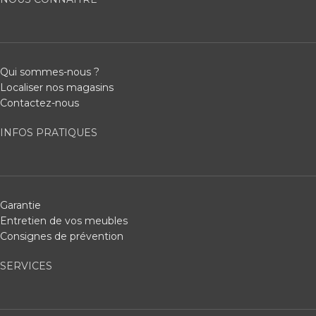
Qui sommes-nous ?
Localiser nos magasins
Contactez-nous
INFOS PRATIQUES
Garantie
Entretien de vos meubles
Consignes de prévention
SERVICES