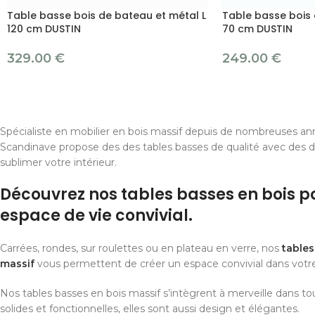
Table basse bois de bateau et métal L
Table basse bois 
120 cm DUSTIN
70 cm DUSTIN
329.00
€
249.00
€
Spécialiste en mobilier en bois massif depuis de nombreuses ann
Scandinave propose des des tables basses de qualité avec des d
sublimer votre intérieur.
Découvrez nos tables basses en bois p
espace de vie convivial.
Carrées, rondes, sur roulettes ou en plateau en verre, nos
tables
massif
vous permettent de créer un espace convivial dans votre
Nos tables basses en bois massif s’intègrent à merveille dans tous
solides et fonctionnelles, elles sont aussi design et élégantes.