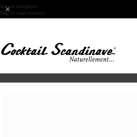
Skip to navigation
Skip to main content