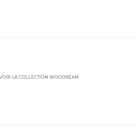
VOIR LA COLLECTION WOODREAM