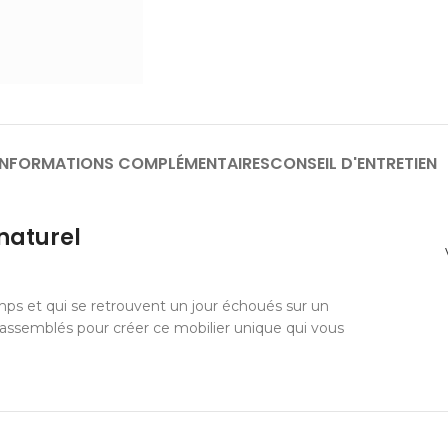
INFORMATIONS COMPLÉMENTAIRES
CONSEIL D'ENTRETIEN
naturel
temps et qui se retrouvent un jour échoués sur un
nt assemblés pour créer ce mobilier unique qui vous