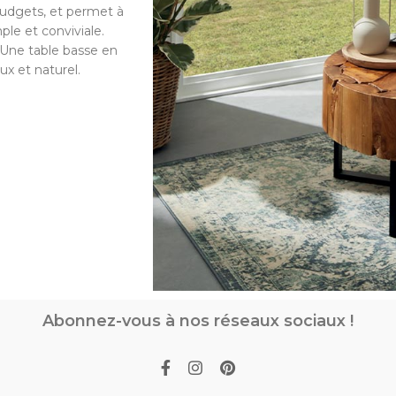
budgets, et permet à
le et conviviale.
 Une table basse en
ux et naturel.
Abonnez-vous à nos réseaux sociaux !