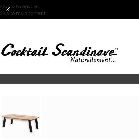
Skip to navigation
Skip to main content