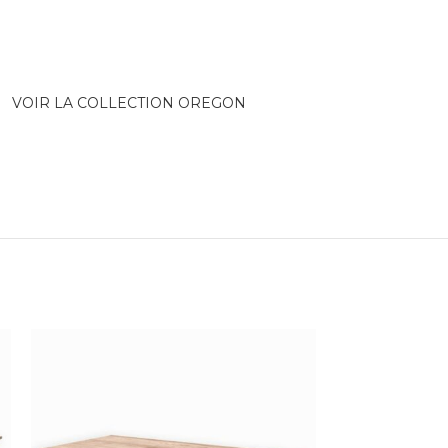
VOIR LA COLLECTION OREGON