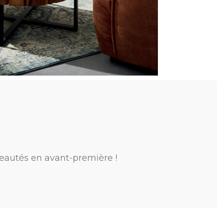
eautés en avant-première !