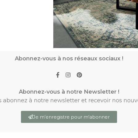
Abonnez-vous à nos réseaux sociaux !
Abonnez-vous à notre Newsletter !
s abonnez à notre newsletter et recevoir nos nouv
Je m'enregistre pour m'abonner