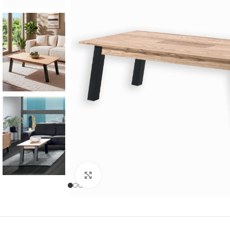
Cliquer pour agrandir