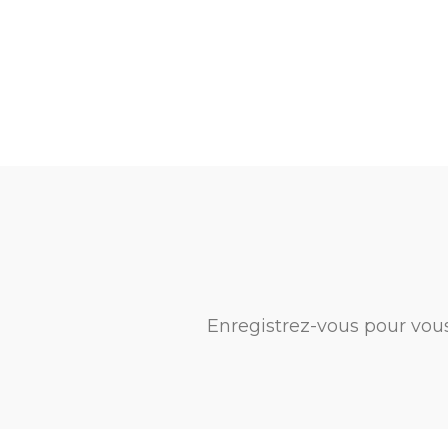
Enregistrez-vous pour vou