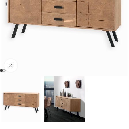
Cliquer pour agrandir