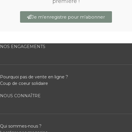
première !
Je m'enregistre pour m'abonner
NOS ENGAGEMENTS
Pourquoi pas de vente en ligne ?
Coup de coeur solidaire
NOUS CONNAÎTRE
Qui sommes-nous ?