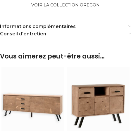
VOIR LA COLLECTION OREGON
Informations complémentaires
Conseil d'entretien
Vous aimerez peut-être aussi…