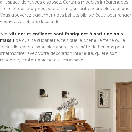
à l'espace dont vous disposez. Certains modèles intègrent des
tiroirs et des étagères pour un rangement encore plus pratique.
Vous trouverez également des bahuts bibliothèque pour ranger
vos livres et objets décoratifs.
Nos
vitrines et enfilades sont fabriquées à partir de bois
massif
de qualité supérieure, tels que le chêne, le frêne ou le
teck. Elles sont disponibles dans une variété de finitions pour
s'harmoniser avec votre décoration intérieure, qu’elle soit
moderne, contemporaine ou scandinave.