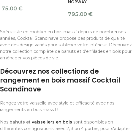
NORWAY
75.00
€
795.00
€
Spécialiste en mobilier en bois massif depuis de nombreuses
années, Cocktail Scandinave propose des produits de qualité
avec des design variés pour sublimer votre intérieur. Découvrez
notre collection complète de bahuts et d'enfilades en bois pour
aménager vos pièces de vie.
Découvrez nos collections de
rangement en bois massif Cocktail
Scandinave
Rangez votre vaisselle avec style et efficacité avec nos
rangements en bois massif !
Nos
bahuts et
vaisseliers en bois
sont disponibles en
différentes configurations, avec 2, 3 ou 4 portes, pour s'adapter