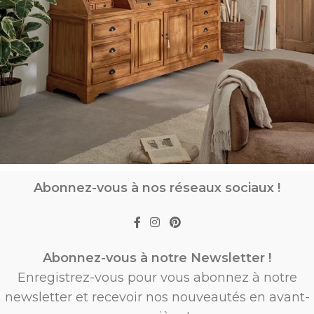
Abonnez-vous à nos réseaux sociaux !
Abonnez-vous à notre Newsletter !
Enregistrez-vous pour vous abonnez à notre
newsletter et recevoir nos nouveautés en avant-