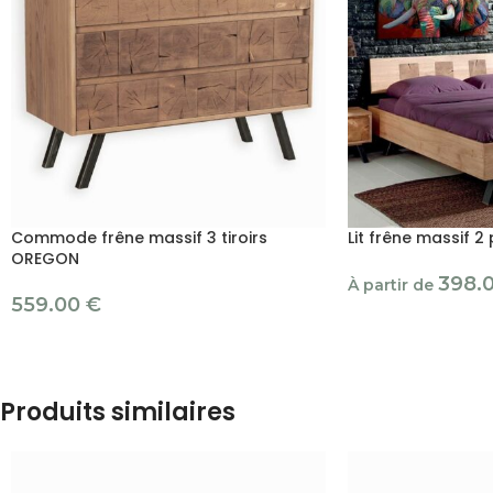
Commode frêne massif 3 tiroirs
Lit frêne massif 
OREGON
398.
À partir de
559.00
€
Produits similaires