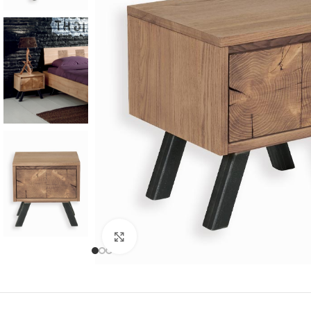
Cliquer pour agrandir