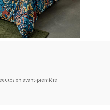
eautés en avant-première !