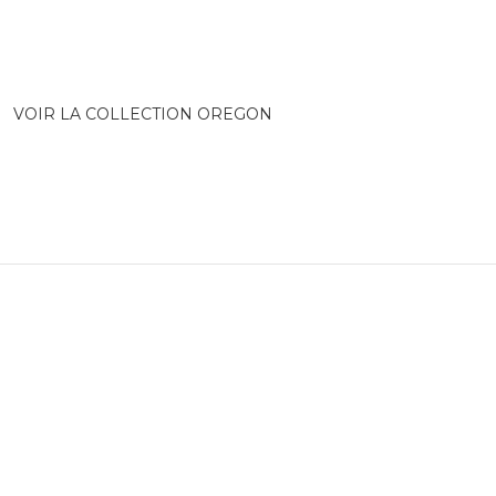
VOIR LA COLLECTION OREGON