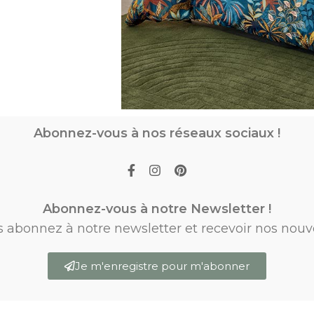
Abonnez-vous à nos réseaux sociaux !
Abonnez-vous à notre Newsletter !
s abonnez à notre newsletter et recevoir nos nouv
Je m'enregistre pour m'abonner