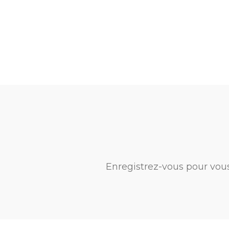
Enregistrez-vous pour vou