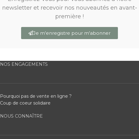
newsletter et recevoir nos nouveautés en avant-
première !
Je m'enregistre pour m'abonner
NOS ENGAGEMENTS
Pourquoi pas de vente en ligne ?
Coup de coeur solidaire
NOUS CONNAÎTRE