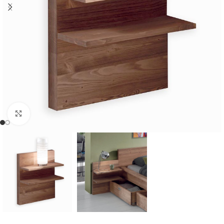
Cliquer pour agrandir