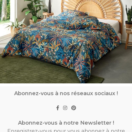
Abonnez-vous à nos réseaux sociaux !
Abonnez-vous à notre Newsletter !
Enregistrez-vous pour vous abonnez à notre