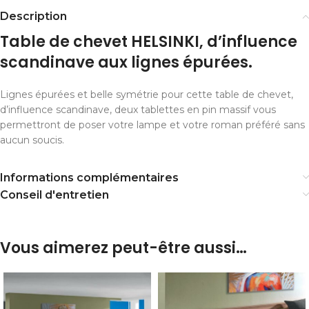
Description
Table de chevet HELSINKI, d’influence
scandinave aux lignes épurées.
Lignes épurées et belle symétrie pour cette table de chevet,
d’influence scandinave, deux tablettes en pin massif vous
permettront de poser votre lampe et votre roman préféré sans
aucun soucis.
Informations complémentaires
Conseil d'entretien
Vous aimerez peut-être aussi…