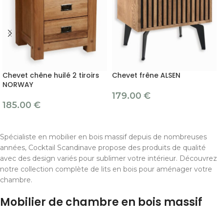
Chevet chêne huilé 2 tiroirs
Chevet frêne ALSEN
NORWAY
179.00
€
185.00
€
Spécialiste en mobilier en bois massif depuis de nombreuses
années, Cocktail Scandinave propose des produits de qualité
avec des design variés pour sublimer votre intérieur. Découvrez
notre collection complète de lits en bois pour aménager votre
chambre.
Mobilier de chambre en bois massif