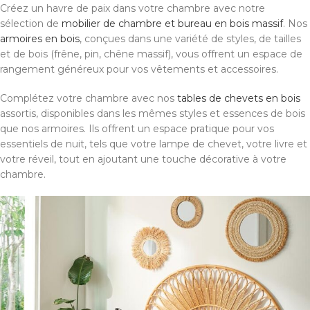
Créez un havre de paix dans votre chambre avec notre
sélection de
mobilier de chambre et bureau en bois massif
. Nos
armoires en bois
, conçues dans une variété de styles, de tailles
et de bois (frêne, pin, chêne massif), vous offrent un espace de
rangement généreux pour vos vêtements et accessoires.
Complétez votre chambre avec nos
tables de chevets en bois
assortis, disponibles dans les mêmes styles et essences de bois
que nos armoires. Ils offrent un espace pratique pour vos
essentiels de nuit, tels que votre lampe de chevet, votre livre et
votre réveil, tout en ajoutant une touche décorative à votre
chambre.