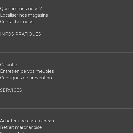
Qui sommes-nous ?
Localiser nos magasins
Contactez-nous
INFOS PRATIQUES
Garantie
Entretien de vos meubles
Consignes de prévention
SERVICES
Acheter une carte cadeau
Retrait marchandise