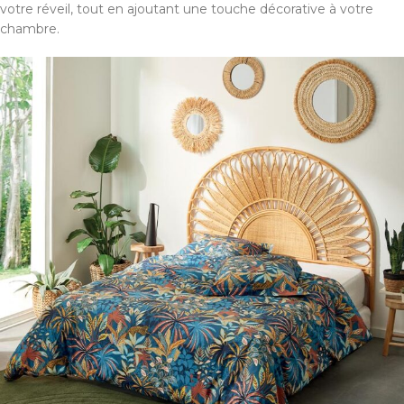
votre réveil, tout en ajoutant une touche décorative à votre
chambre.