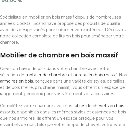
96.00
€
Spécialiste en mobilier en bois massif depuis de nombreuses
années, Cocktail Scandinave propose des produits de qualité
avec des design variés pour sublimer votre intérieur. Découvrez
notre collection complète de lits en bois pour aménager votre
chambre.
Mobilier de chambre en bois massif
Créez un havre de paix dans votre chambre avec notre
sélection de
mobilier de chambre et bureau en bois massif
. Nos
armoires en bois
, conçues dans une variété de styles, de tailles
et de bois (frêne, pin, chêne massif), vous offrent un espace de
rangement généreux pour vos vêtements et accessoires.
Complétez votre chambre avec nos
tables de chevets en bois
assortis, disponibles dans les mêmes styles et essences de bois
que nos armoires. Ils offrent un espace pratique pour vos
essentiels de nuit, tels que votre lampe de chevet, votre livre et