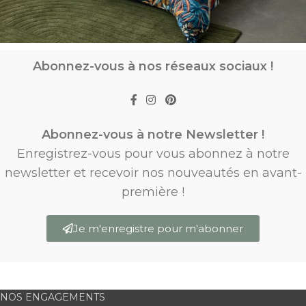
Abonnez-vous à nos réseaux sociaux !
Abonnez-vous à notre Newsletter !
Enregistrez-vous pour vous abonnez à notre
newsletter et recevoir nos nouveautés en avant-
première !
Je m'enregistre pour m'abonner
NOS ENGAGEMENTS