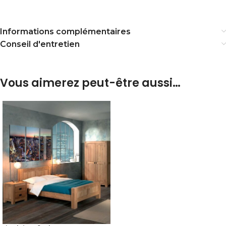
Informations complémentaires
Conseil d'entretien
Vous aimerez peut-être aussi…