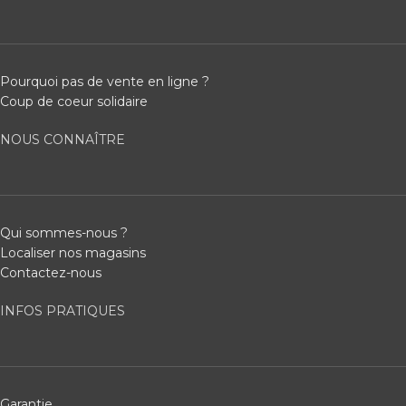
Pourquoi pas de vente en ligne ?
Coup de coeur solidaire
NOUS CONNAÎTRE
Qui sommes-nous ?
Localiser nos magasins
Contactez-nous
INFOS PRATIQUES
Garantie