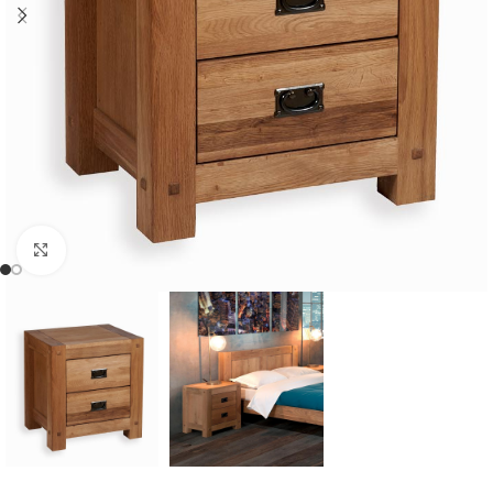
Cliquer pour agrandir