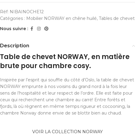
Réf:
NIBAINOCHE12
Catégories :
Mobilier NORWAY en chêne huilé
,
Tables de chevet
Nous suivre :
Description
Table de chevet NORWAY, en matière
brute pour chambre cosy.
Inspirée par l’esprit qui souffle du côté d’Oslo, la table de chevet
NORWAY emprunte à nos voisins du grand nord à la fois leur
sens de l’hospitalité et leur respect de l’ordre. Elle est faite pour
ceux qui recherchent une chambre au carré! Entre forêts et
fjords, là où règnent en même temps rigueur et cocooning, la
chambre Norway donne envie de se blottir bien au chaud.
VOIR LA COLLECTION NORWAY