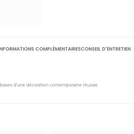
INFORMATIONS COMPLÉMENTAIRES
CONSEIL D'ENTRETIEN
s bases d’une décoration contemporaine réussie.