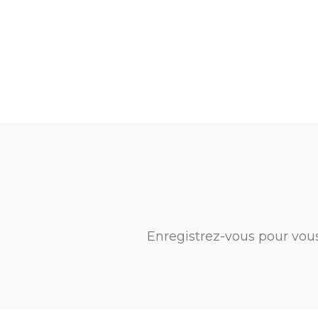
Enregistrez-vous pour vou