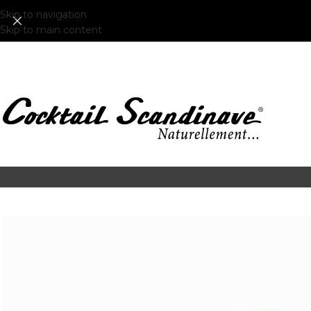
Skip to navigation
Skip to main content