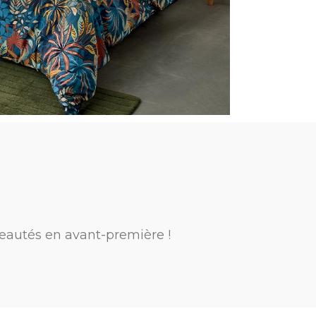
eautés en avant-première !