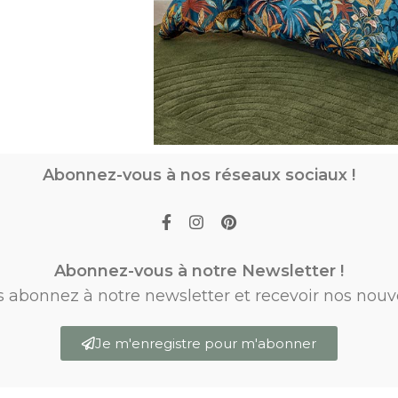
Abonnez-vous à nos réseaux sociaux !
Abonnez-vous à notre Newsletter !
s abonnez à notre newsletter et recevoir nos nouv
Je m'enregistre pour m'abonner