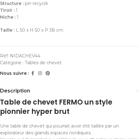
Structure :
pin recyclé
Tiroir :
1
Niche :
1
Taille :
L 50 x H 50 x P 38 cm
Réf:
NIDACHEV44
Catégorie :
Tables de chevet
Nous suivre :
Description
Table de chevet FERMO un style
pionnier hyper brut
Une table de chevet qui pourrait avoir été taillée par un
explorateur des grands espaces nordiques.