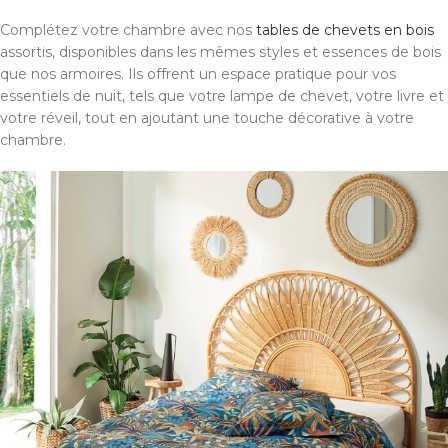
Complétez votre chambre avec nos
tables de chevets en bois
assortis, disponibles dans les mêmes styles et essences de bois
que nos armoires. Ils offrent un espace pratique pour vos
essentiels de nuit, tels que votre lampe de chevet, votre livre et
votre réveil, tout en ajoutant une touche décorative à votre
chambre.