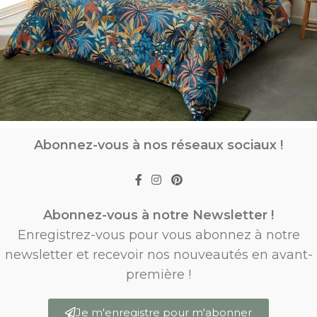
Abonnez-vous à nos réseaux sociaux !
Abonnez-vous à notre Newsletter !
Enregistrez-vous pour vous abonnez à notre
newsletter et recevoir nos nouveautés en avant-
première !
Je m'enregistre pour m'abonner