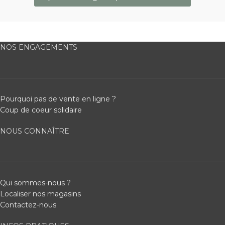
NOS ENGAGEMENTS
Pourquoi pas de vente en ligne ?
Coup de coeur solidaire
NOUS CONNAÎTRE
Qui sommes-nous ?
Localiser nos magasins
Contactez-nous