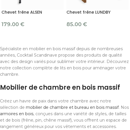
Chevet frêne ALSEN
Chevet frêne LUNDBY
179.00
€
85.00
€
Spécialiste en mobilier en bois massif depuis de nombreuses
années, Cocktail Scandinave propose des produits de qualité
avec des design variés pour sublimer votre intérieur. Découvrez
notre collection complète de lits en bois pour aménager votre
chambre.
Mobilier de chambre en bois massif
Créez un havre de paix dans votre chambre avec notre
sélection de
mobilier de chambre et bureau en bois massif
. Nos
armoires en bois
, conçues dans une variété de styles, de tailles
et de bois (frêne, pin, chêne massif), vous offrent un espace de
rangement généreux pour vos vêtements et accessoires.