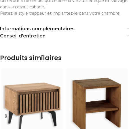
Un retour à l’essentiel qui célèbre la vie authentique et sauvage
dans un esprit cabane.
Pistez le style trappeur et implantez-le dans votre chambre.
Informations complémentaires
Conseil d'entretien
Produits similaires