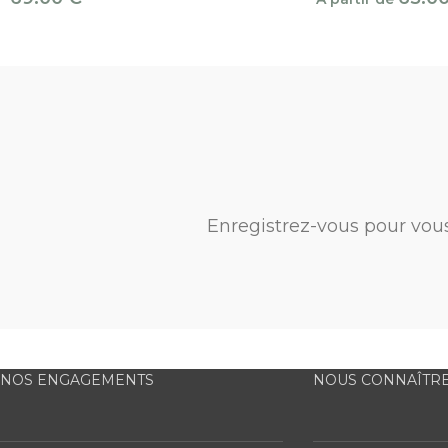
Enregistrez-vous pour vou
NOS ENGAGEMENTS
NOUS CONNAÎTR