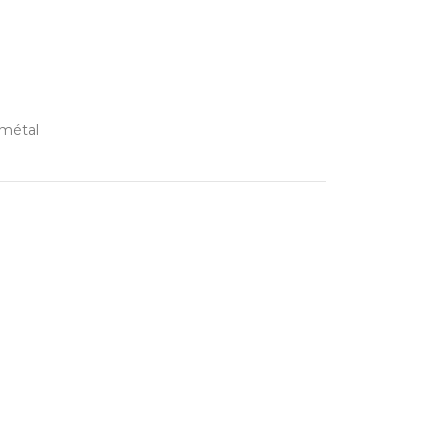
s métal