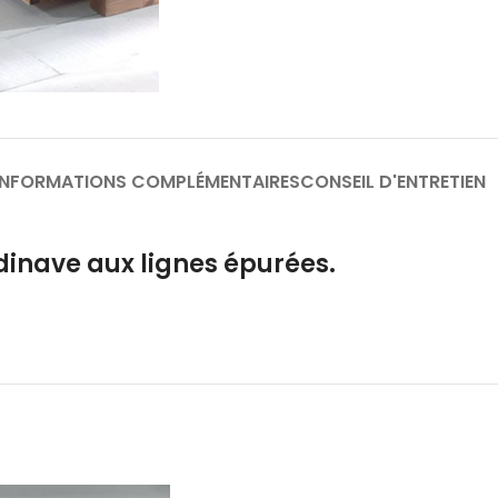
INFORMATIONS COMPLÉMENTAIRES
CONSEIL D'ENTRETIEN
ndinave aux lignes épurées.