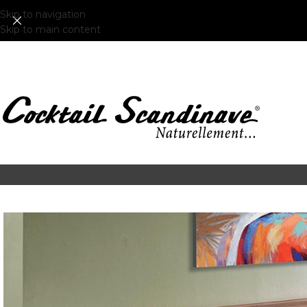
Skip to navigation
Skip to main content