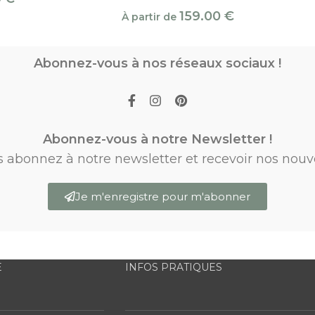
159.00
€
À partir de
Abonnez-vous à nos réseaux sociaux !
Abonnez-vous à notre Newsletter !
s abonnez à notre newsletter et recevoir nos nouv
Je m'enregistre pour m'abonner
E
INFOS PRATIQUES