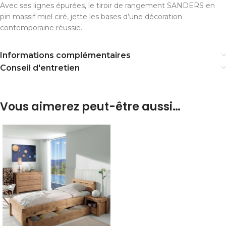
Avec ses lignes épurées, le tiroir de rangement SANDERS en
pin massif miel ciré, jette les bases d’une décoration
contemporaine réussie.
Informations complémentaires
Conseil d'entretien
Vous aimerez peut-être aussi…