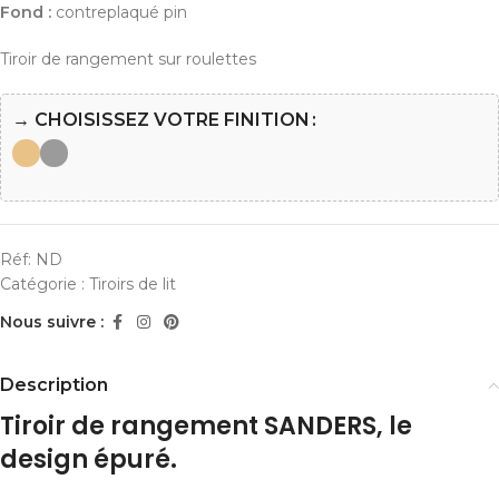
Fond :
contreplaqué pin
Tiroir de rangement sur roulettes
→ CHOISISSEZ VOTRE FINITION
Réf:
ND
Catégorie :
Tiroirs de lit
Nous suivre :
Description
Tiroir de rangement SANDERS, le
design épuré.