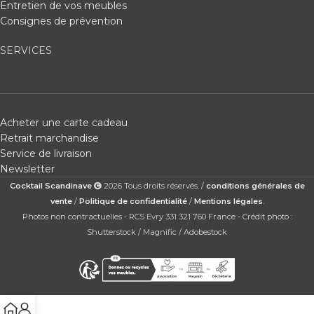
Entretien de vos meubles
Consignes de prévention
SERVICES
Acheter une carte cadeau
Retrait marchandise
Service de livraison
Newsletter
Cocktail Scandinave
2026 Tous droits réservés. /
conditions générales de
vente
/
Politique de confidentialité
/
Mentions légales
.
Photos non contractuelles - RCS Evry 331 321 760 France - Crédit photo :
Shutterstock / Magnific / Adobestock