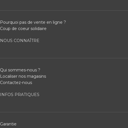
Pourquoi pas de vente en ligne ?
Coup de coeur solidaire
NOUS CONNAÎTRE
Qui sommes-nous ?
Localiser nos magasins
Contactez-nous
INFOS PRATIQUES
Garantie