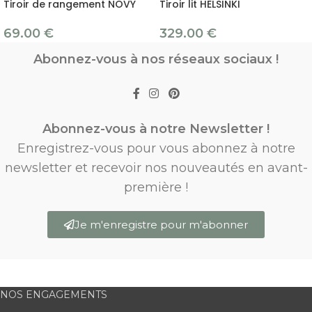
Tiroir de rangement NOVY
Tiroir lit HELSINKI
69.00
€
329.00
€
Abonnez-vous à nos réseaux sociaux !
Abonnez-vous à notre Newsletter !
Enregistrez-vous pour vous abonnez à notre
newsletter et recevoir nos nouveautés en avant-
première !
Je m'enregistre pour m'abonner
NOS ENGAGEMENTS