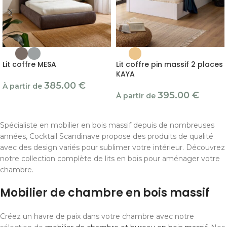
Lit coffre MESA
Lit coffre pin massif 2 places
KAYA
385.00
€
À partir de
395.00
€
À partir de
Spécialiste en mobilier en bois massif depuis de nombreuses
années, Cocktail Scandinave propose des produits de qualité
avec des design variés pour sublimer votre intérieur. Découvrez
notre collection complète de lits en bois pour aménager votre
chambre.
Mobilier de chambre en bois massif
Créez un havre de paix dans votre chambre avec notre