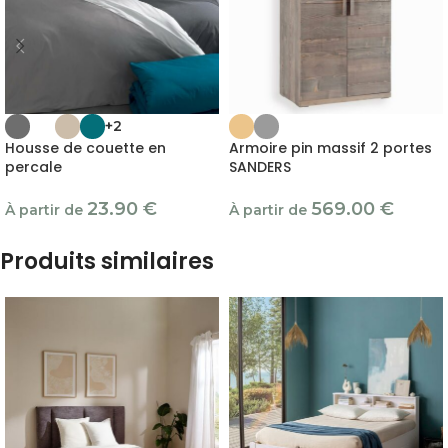
+2
Housse de couette en
Armoire pin massif 2 portes
percale
SANDERS
23.90
€
569.00
€
À partir de
À partir de
Produits similaires