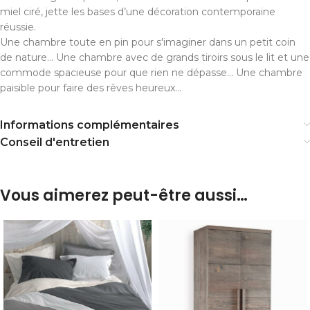
miel ciré, jette les bases d’une décoration contemporaine
réussie.
Une chambre toute en pin pour s'imaginer dans un petit coin
de nature... Une chambre avec de grands tiroirs sous le lit et une
commode spacieuse pour que rien ne dépasse... Une chambre
paisible pour faire des rêves heureux...
Informations complémentaires
Conseil d'entretien
Vous aimerez peut-être aussi…