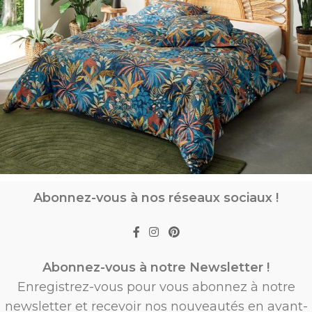
Abonnez-vous à nos réseaux sociaux !
Abonnez-vous à notre Newsletter !
Enregistrez-vous pour vous abonnez à notre
newsletter et recevoir nos nouveautés en avant-