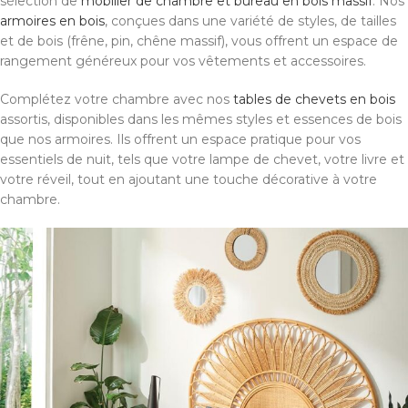
sélection de
mobilier de chambre et bureau en bois massif
. Nos
armoires en bois
, conçues dans une variété de styles, de tailles
et de bois (frêne, pin, chêne massif), vous offrent un espace de
rangement généreux pour vos vêtements et accessoires.
Complétez votre chambre avec nos
tables de chevets en bois
assortis, disponibles dans les mêmes styles et essences de bois
que nos armoires. Ils offrent un espace pratique pour vos
essentiels de nuit, tels que votre lampe de chevet, votre livre et
votre réveil, tout en ajoutant une touche décorative à votre
chambre.