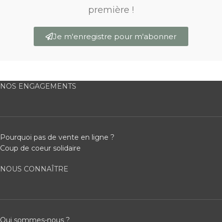
première !
Je m'enregistre pour m'abonner
NOS ENGAGEMENTS
Pourquoi pas de vente en ligne ?
Coup de coeur solidaire
NOUS CONNAÎTRE
Qui sommes-nous ?