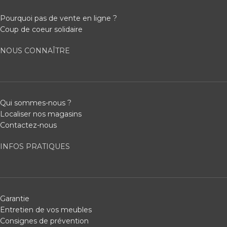
Pourquoi pas de vente en ligne ?
Coup de coeur solidaire
NOUS CONNAÎTRE
Qui sommes-nous ?
Localiser nos magasins
Contactez-nous
INFOS PRATIQUES
Garantie
Entretien de vos meubles
Consignes de prévention