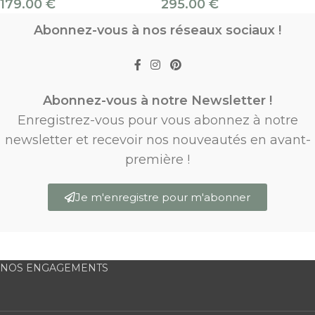
179.00
€
295.00
€
Abonnez-vous à nos réseaux sociaux !
Abonnez-vous à notre Newsletter !
Enregistrez-vous pour vous abonnez à notre
newsletter et recevoir nos nouveautés en avant-
première !
Je m'enregistre pour m'abonner
NOS ENGAGEMENTS