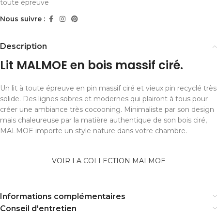
toute épreuve
Nous suivre :
Description
Lit MALMOE en bois massif ciré.
Un lit à toute épreuve en pin massif ciré et vieux pin recyclé très
solide. Des lignes sobres et modernes qui plairont à tous pour
créer une ambiance très cocooning. Minimaliste par son design
mais chaleureuse par la matière authentique de son bois ciré,
MALMOE importe un style nature dans votre chambre.
VOIR LA COLLECTION MALMOE
Informations complémentaires
Conseil d'entretien