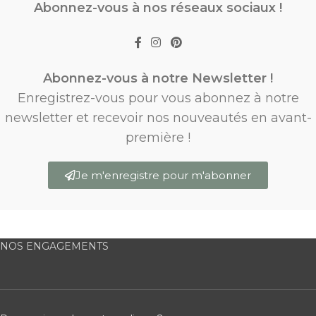
Abonnez-vous à nos réseaux sociaux !
Abonnez-vous à notre Newsletter !
Enregistrez-vous pour vous abonnez à notre
newsletter et recevoir nos nouveautés en avant-
première !
Je m'enregistre pour m'abonner
NOS ENGAGEMENTS