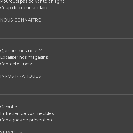
Pourquoi pas de vente en ligne ?
Coup de coeur solidaire
NOUS CONNAÎTRE
Qui sommes-nous ?
Localiser nos magasins
Contactez-nous
INFOS PRATIQUES
Garantie
Entretien de vos meubles
Consignes de prévention
SERVICES