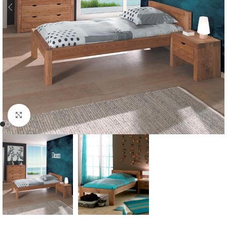
Cliquer pour agrandir