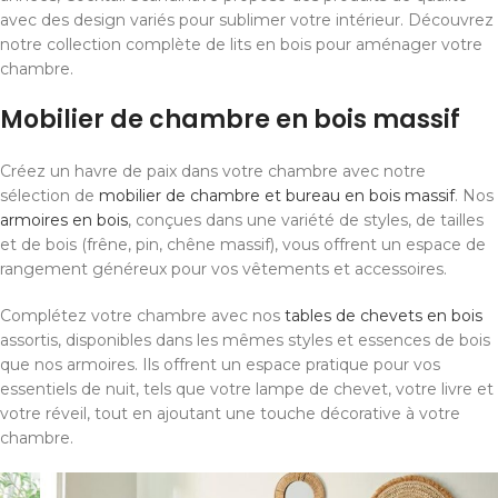
avec des design variés pour sublimer votre intérieur. Découvrez
notre collection complète de lits en bois pour aménager votre
chambre.
Mobilier de chambre en bois massif
Créez un havre de paix dans votre chambre avec notre
sélection de
mobilier de chambre et bureau en bois massif
. Nos
armoires en bois
, conçues dans une variété de styles, de tailles
et de bois (frêne, pin, chêne massif), vous offrent un espace de
rangement généreux pour vos vêtements et accessoires.
Complétez votre chambre avec nos
tables de chevets en bois
assortis, disponibles dans les mêmes styles et essences de bois
que nos armoires. Ils offrent un espace pratique pour vos
essentiels de nuit, tels que votre lampe de chevet, votre livre et
votre réveil, tout en ajoutant une touche décorative à votre
chambre.