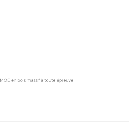
MOE en bois massif à toute épreuve