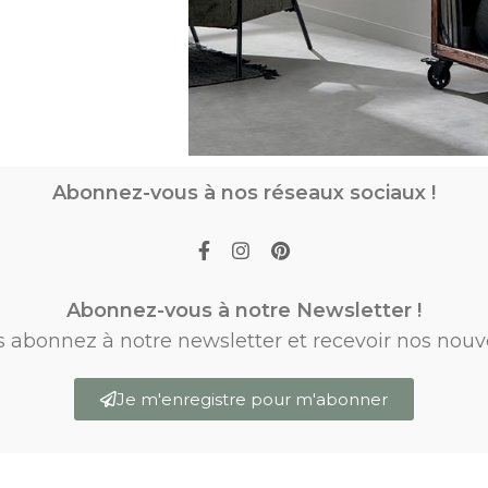
Abonnez-vous à nos réseaux sociaux !
Abonnez-vous à notre Newsletter !
s abonnez à notre newsletter et recevoir nos nouv
Je m'enregistre pour m'abonner