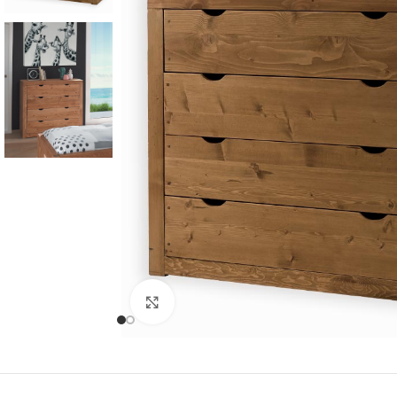
Cliquer pour agrandir