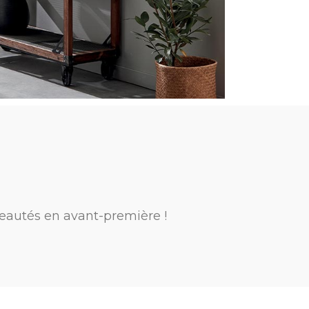
eautés en avant-première !