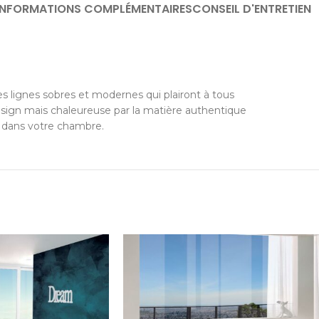
INFORMATIONS COMPLÉMENTAIRES
CONSEIL D'ENTRETIEN
s lignes sobres et modernes qui plairont à tous
sign mais chaleureuse par la matière authentique
 dans votre chambre.