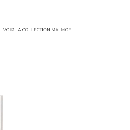
VOIR LA COLLECTION MALMOE