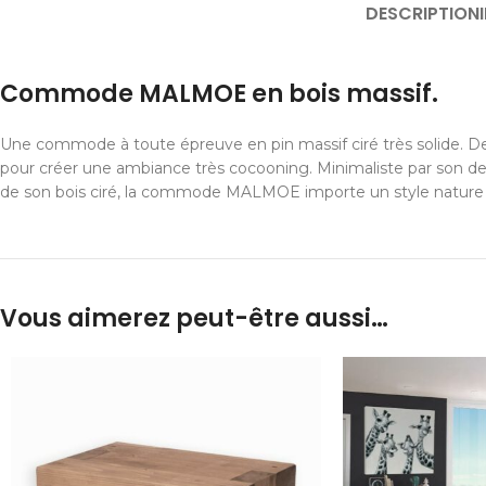
DESCRIPTION
Commode MALMOE en bois massif.
Une commode à toute épreuve en pin massif ciré très solide. De
pour créer une ambiance très cocooning. Minimaliste par son de
de son bois ciré, la commode MALMOE importe un style nature
Vous aimerez peut-être aussi…