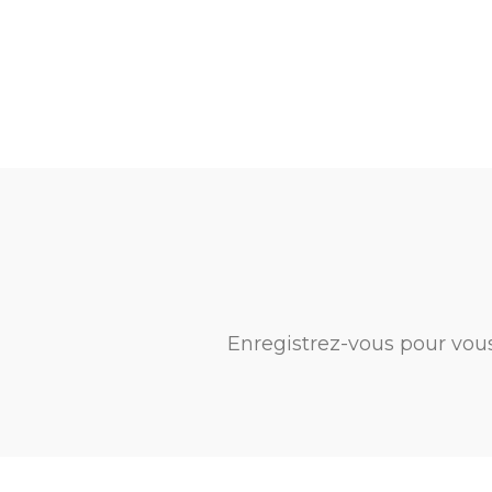
Enregistrez-vous pour vou